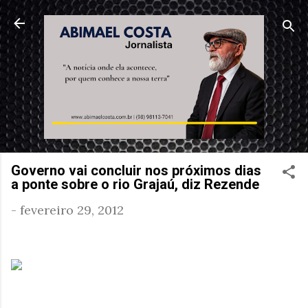
Pular para o conteúdo principal
Governo vai concluir nos próximos dias
a ponte sobre o rio Grajaú, diz Rezende
-
fevereiro 29, 2012