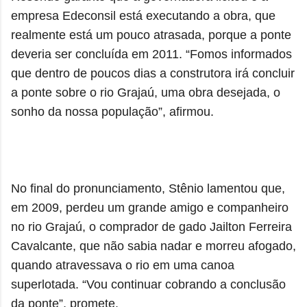
empresa Edeconsil está executando a obra, que
realmente está um pouco atrasada, porque a ponte
deveria ser concluída em 2011. “Fomos informados
que dentro de poucos dias a construtora irá concluir
a ponte sobre o rio Grajaú, uma obra desejada, o
sonho da nossa população”, afirmou.
No final do pronunciamento, Stênio lamentou que,
em 2009, perdeu um grande amigo e companheiro
no rio Grajaú, o comprador de gado Jailton Ferreira
Cavalcante, que não sabia nadar e morreu afogado,
quando atravessava o rio em uma canoa
superlotada. “Vou continuar cobrando a conclusão
da ponte”, promete.