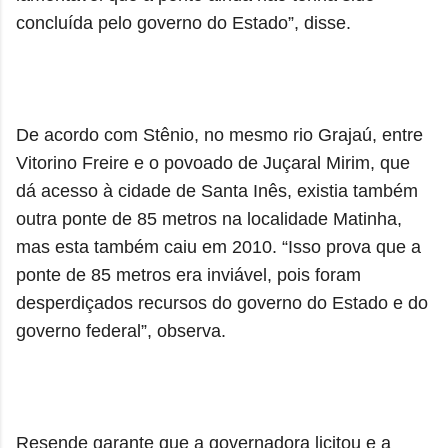
concluída pelo governo do Estado”, disse.
De acordo com Stênio, no mesmo rio Grajaú, entre
Vitorino Freire e o povoado de Juçaral Mirim, que
dá acesso à cidade de Santa Inês, existia também
outra ponte de 85 metros na localidade Matinha,
mas esta também caiu em 2010. “Isso prova que a
ponte de 85 metros era inviável, pois foram
desperdiçados recursos do governo do Estado e do
governo federal”, observa.
Resende garante que a governadora licitou e a