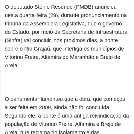
O deputado Stênio Resende (PMDB) anunciou
nesta quarta-feira (29), durante pronunciamento na
tribuna da Assembleia Legislativa, que o governo
do Estado, por meio da Secretaria de Infraestrutura
(Sinfra) vai concluir, nos próximos dias, a ponte
sobre o Rio Grajaú, que interliga os municípios de
Vitorino Freire, Altamira do Maranhão e Brejo de
Areia.
O parlamentar lamentou que a obra, que começou
a ser feita em 2009, ainda não foi concluída.
Segundo ele, a ponte é uma antiga reivindicação da
população de Vitorino Freire, Altamira e Brejo de
Areia, que reclama do isolamento e das