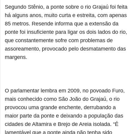
Segundo Stênio, a ponte sobre o rio Grajaú foi feita
há alguns anos, muito curta e estreita, com apenas
85 metros. Resende informa que a extensão da
ponte foi insuficiente para ligar os dois lados do rio,
que constantemente sofre com problemas de
assoreamento, provocado pelo desmatamento das
margens.
O parlamentar lembra em 2009, no povoado Furo,
mais conhecido como São João do Grajaú, o rio
provocou uma grande enchente, derrubando a
maior parte da ponte e deixando a população das
cidades de Altamira e Brejo de Areia isolada. “É
lamentável que a ponte ainda não tenha sido