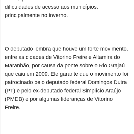
dificuldades de acesso aos municípios,
principalmente no inverno.
O deputado lembra que houve um forte movimento,
entre as cidades de Vitorino Freire e Altamira do
Maranhão, por causa da ponte sobre o Rio Grajaú
que caiu em 2009. Ele garante que o movimento foi
patrocinado pelo deputado federal Domingos Dutra
(PT) e pelo ex-deputado federal Simplício Araújo
(PMDB) e por algumas lideranças de Vitorino
Freire.