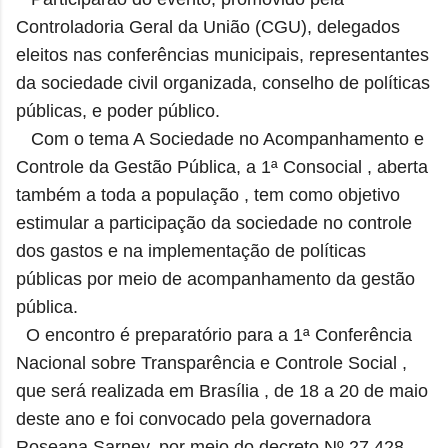
Controladoria Geral da União (CGU), delegados
eleitos nas conferências municipais, representantes
da sociedade civil organizada, conselho de políticas
públicas, e poder público.
Com o tema A Sociedade no Acompanhamento e
Controle da Gestão Pública, a 1ª Consocial , aberta
também a toda a população , tem como objetivo
estimular a participação da sociedade no controle
dos gastos e na implementação de políticas
públicas por meio de acompanhamento da gestão
pública.
O encontro é
preparatório para a 1ª Conferência
Nacional sobre Transparência e Controle Social ,
que será realizada em Brasília , de 18 a 20 de maio
deste ano e foi convocado pela governadora
Roseana Sarney, por meio do decreto Nº 27.428,