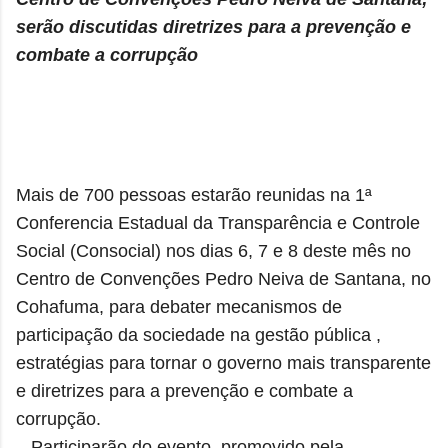
serão discutidas diretrizes para a prevenção e
combate a corrupção
Mais de 700 pessoas estarão reunidas na 1ª
Conferencia Estadual da Transparência e Controle
Social (Consocial) nos dias 6, 7 e 8 deste mês no
Centro de Convenções Pedro Neiva de Santana, no
Cohafuma, para debater mecanismos de
participação da sociedade na gestão pública ,
estratégias para tornar o governo mais transparente
e diretrizes para a prevenção e combate a
corrupção.
Participarão do evento, promovido pela