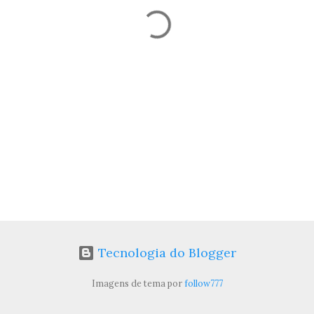
Tecnologia do Blogger
Imagens de tema por
follow777