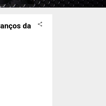
vanços da