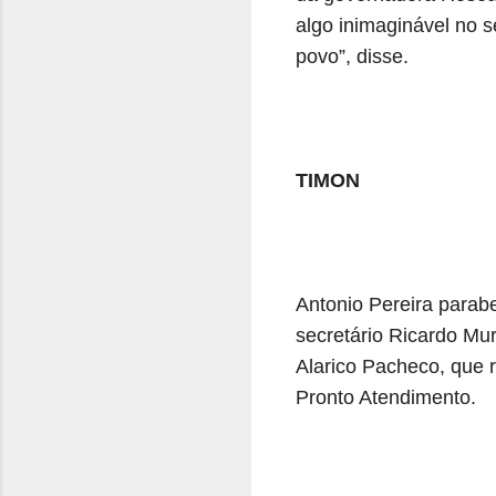
algo inimaginável no 
povo”, disse.
TIMON
Antonio Pereira parab
secretário Ricardo Mu
Alarico Pacheco, que r
Pronto Atendimento.