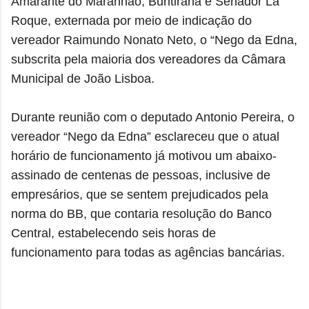
Amarante do Maranhão, Buritirana e Senador La
Roque, externada por meio de indicação do
vereador Raimundo Nonato Neto, o “Nego da Edna,
subscrita pela maioria dos vereadores da Câmara
Municipal de João Lisboa.
Durante reunião com o deputado Antonio Pereira, o
vereador “Nego da Edna” esclareceu que o atual
horário de funcionamento já motivou um abaixo-
assinado de centenas de pessoas, inclusive de
empresários, que se sentem prejudicados pela
norma do BB, que contaria resolução do Banco
Central, estabelecendo seis horas de
funcionamento para todas as agências bancárias.