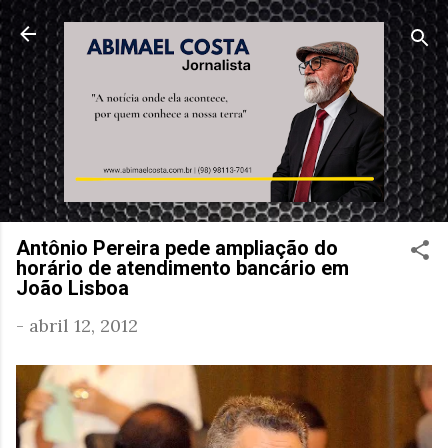
Pular para o conteúdo principal
Antônio Pereira pede ampliação do
horário de atendimento bancário em
João Lisboa
-
abril 12, 2012