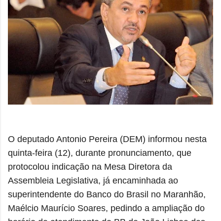
O deputado Antonio Pereira (DEM) informou nesta
quinta-feira (12), durante pronunciamento, que
protocolou indicação na Mesa Diretora da
Assembleia Legislativa, já encaminhada ao
superintendente do Banco do Brasil no Maranhão,
Maélcio Maurício Soares, pedindo a ampliação do