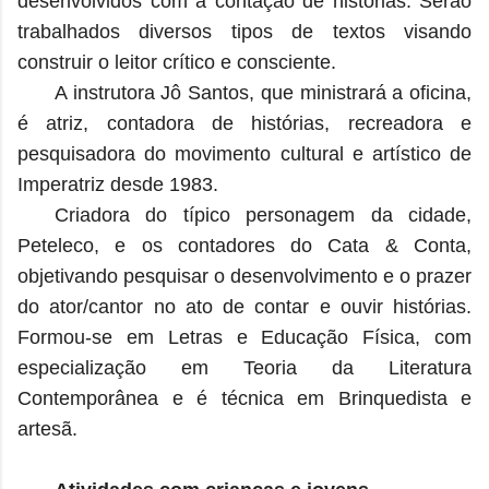
desenvolvidos com a contação de histórias. Serão
trabalhados diversos tipos de textos visando
construir o leitor crítico e consciente.
A instrutora Jô Santos, que ministrará a oficina,
é atriz, contadora de histórias, recreadora e
pesquisadora do movimento cultural e artístico de
Imperatriz desde 1983.
Criadora do típico personagem da cidade,
Peteleco, e os contadores do Cata & Conta,
objetivando pesquisar o desenvolvimento e o prazer
do ator/cantor no ato de contar e ouvir histórias.
Formou-se em Letras e Educação Física, com
especialização em Teoria da Literatura
Contemporânea e é técnica em Brinquedista e
artesã.