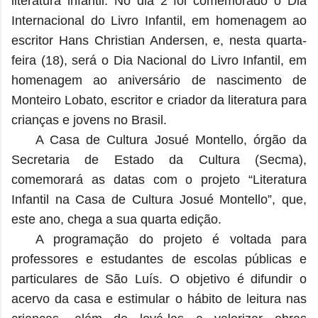
literatura infantil. No dia 2 foi comemorado o Dia
Internacional do Livro Infantil, em homenagem ao
escritor Hans Christian Andersen, e, nesta quarta-
feira (18), será o Dia Nacional do Livro Infantil, em
homenagem ao aniversário de nascimento de
Monteiro Lobato, escritor e criador da literatura para
crianças e jovens no Brasil.
A Casa de Cultura Josué Montello, órgão da
Secretaria de Estado da Cultura (Secma),
comemorará as datas com o projeto “Literatura
Infantil na Casa de Cultura Josué Montello”, que,
este ano, chega a sua quarta edição.
A programação do projeto é voltada para
professores e estudantes de escolas públicas e
particulares de São Luís. O objetivo é difundir o
acervo da casa e estimular o hábito de leitura nas