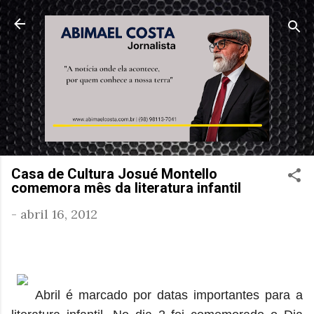
Pular para o conteúdo principal
Casa de Cultura Josué Montello
comemora mês da literatura infantil
-
abril 16, 2012
Abril é marcado por datas importantes para a