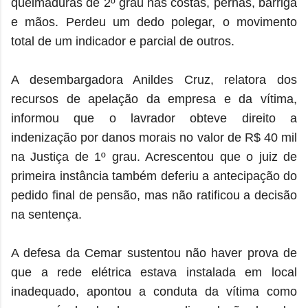
queimaduras de 2º grau nas costas, pernas, barriga
e mãos. Perdeu um dedo polegar, o movimento
total de um indicador e parcial de outros.
A desembargadora Anildes Cruz, relatora dos
recursos de apelação da empresa e da vítima,
informou que o lavrador obteve direito a
indenização por danos morais no valor de R$ 40 mil
na Justiça de 1º grau. Acrescentou que o juiz de
primeira instância também deferiu a antecipação do
pedido final de pensão, mas não ratificou a decisão
na sentença.
A defesa da Cemar sustentou não haver prova de
que a rede elétrica estava instalada em local
inadequado, apontou a conduta da vítima como