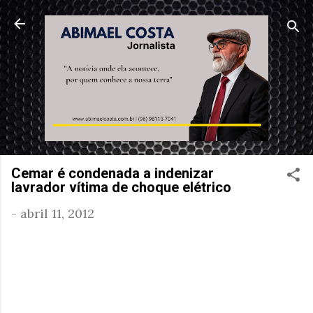
Pular para o conteúdo principal
Cemar é condenada a indenizar
lavrador vítima de choque elétrico
-
abril 11, 2012