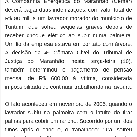
A Companhia Energética do Maranhão (Cemar)
deverá pagar duas indenizações, com valor total de
R$ 80 mil, a um lavrador morador do município de
Tuntum, que sofreu sequelas graves depois de
receber choque elétrico ao subir numa palmeira.
Um fio da empresa estava em contato com árvore.
A decisão da 4ª Câmara Cível do Tribunal de
Justiça do Maranhão, nesta terça-feira (10),
também determinou o pagamento de pensão
mensal de R$ 600,00 à vítima, considerada
impossibilitada de continuar trabalhando na lavoura.
O fato aconteceu em novembro de 2006, quando o
lavrador subiu na palmeira com o intuito de tirar
palhas para cobrir um rancho. Socorrido por um dos
filhos após o choque, o trabalhador rural sofreu