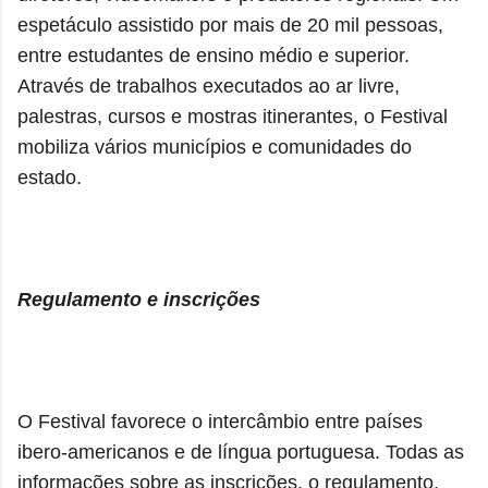
espetáculo assistido por mais de 20 mil pessoas,
entre estudantes de ensino médio e superior.
Através de trabalhos executados ao ar livre,
palestras, cursos e mostras itinerantes, o Festival
mobiliza vários municípios e comunidades do
estado.
Regulamento e inscrições
O Festival favorece o intercâmbio entre países
ibero-americanos e de língua portuguesa. Todas as
informações sobre as inscrições, o regulamento,