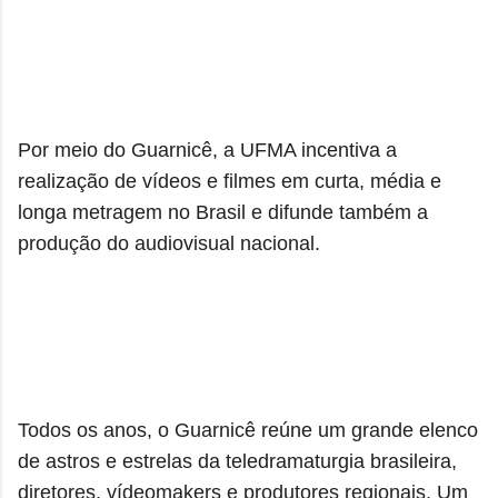
Por meio do Guarnicê, a UFMA incentiva a
realização de vídeos e filmes em curta, média e
longa metragem no Brasil e difunde também a
produção do audiovisual nacional.
Todos os anos, o Guarnicê reúne um grande elenco
de astros e estrelas da teledramaturgia brasileira,
diretores, vídeomakers e produtores regionais. Um