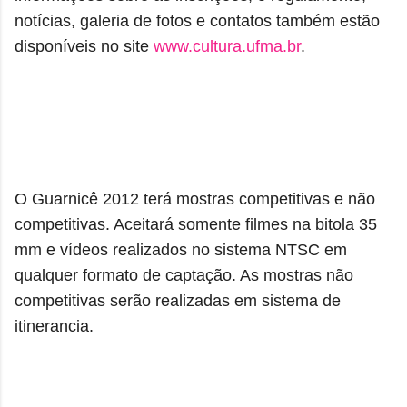
notícias, galeria de fotos e contatos também estão
disponíveis no site
www.cultura.ufma.br
.
O Guarnicê 2012 terá mostras competitivas e não
competitivas. Aceitará somente filmes na bitola 35
mm e vídeos realizados no sistema NTSC em
qualquer formato de captação. As mostras não
competitivas serão realizadas em sistema de
itinerancia.