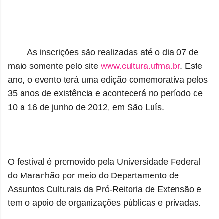
As inscrições são realizadas até o dia 07 de
maio somente pelo site
www.cultura.ufma.br
. Este
ano, o evento terá uma edição comemorativa pelos
35 anos de existência e acontecerá no período de
10 a 16 de junho de 2012, em São Luís.
O festival é promovido pela Universidade Federal
do Maranhão por meio do Departamento de
Assuntos Culturais da Pró-Reitoria de Extensão e
tem o apoio de organizações públicas e privadas.