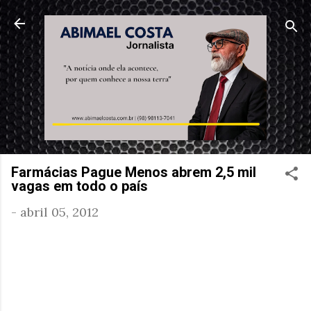
Pular para o conteúdo principal
Farmácias Pague Menos abrem 2,5 mil
vagas em todo o país
-
abril 05, 2012