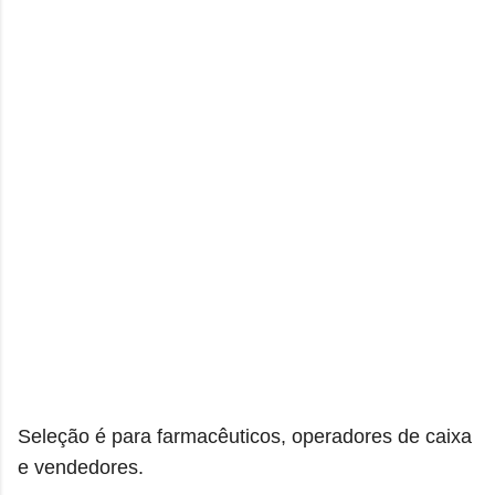
Seleção é para farmacêuticos, operadores de caixa
e vendedores.