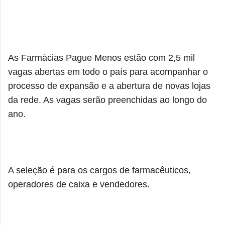
As Farmácias Pague Menos estão com 2,5 mil
vagas abertas em todo o país para acompanhar o
processo de expansão e a abertura de novas lojas
da rede. As vagas serão preenchidas ao longo do
ano.
A seleção é para os cargos de farmacêuticos,
operadores de caixa e vendedores.