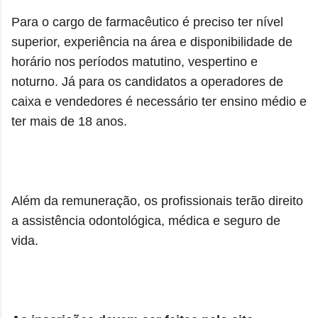
Para o cargo de farmacêutico é preciso ter nível
superior, experiência na área e disponibilidade de
horário nos períodos matutino, vespertino e
noturno. Já para os candidatos a operadores de
caixa e vendedores é necessário ter ensino médio e
ter mais de 18 anos.
Além da remuneração, os profissionais terão direito
a assistência odontológica, médica e seguro de
vida.