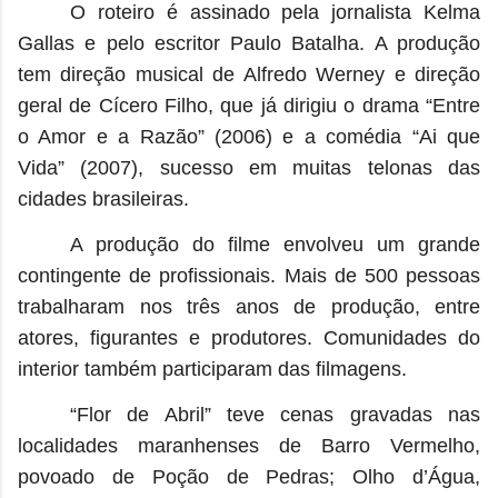
O roteiro é assinado pela jornalista Kelma
Gallas e pelo escritor Paulo Batalha. A produção
tem direção musical de Alfredo Werney e direção
geral de Cícero Filho, que já dirigiu o drama “Entre
o Amor e a Razão” (2006) e a comédia “Ai que
Vida” (2007), sucesso em muitas telonas das
cidades brasileiras.
A produção do filme envolveu um grande
contingente de profissionais. Mais de 500 pessoas
trabalharam nos três anos de produção, entre
atores, figurantes e produtores. Comunidades do
interior também participaram das filmagens.
“Flor de Abril” teve cenas gravadas nas
localidades maranhenses de Barro Vermelho,
povoado de Poção de Pedras; Olho d’Água,