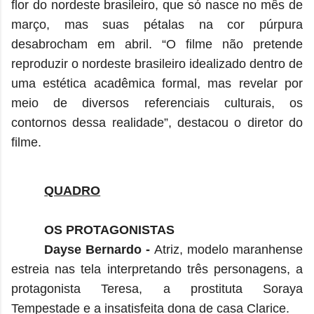
flor do nordeste brasileiro, que só nasce no mês de
março, mas suas pétalas na cor púrpura
desabrocham em abril. “O filme não pretende
reproduzir o nordeste brasileiro idealizado dentro de
uma estética acadêmica formal, mas revelar por
meio de diversos referenciais culturais, os
contornos dessa realidade”, destacou o diretor do
filme.
QUADRO
OS PROTAGONISTAS
Dayse Bernardo -
Atriz, modelo maranhense
estreia nas tela interpretando três personagens, a
protagonista Teresa, a prostituta Soraya
Tempestade e a insatisfeita dona de casa Clarice.