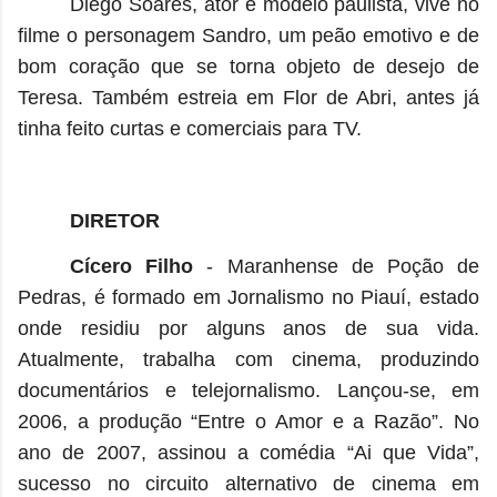
Diego Soares, ator e modelo paulista, vive no
filme o personagem Sandro, um peão emotivo e de
bom coração que se torna objeto de desejo de
Teresa. Também estreia em Flor de Abri, antes já
tinha feito curtas e comerciais para TV.
DIRETOR
Cícero Filho
- Maranhense de Poção de
Pedras, é formado em Jornalismo no Piauí, estado
onde residiu por alguns anos de sua vida.
Atualmente, trabalha com cinema, produzindo
documentários e telejornalismo. Lançou-se, em
2006, a produção “Entre o Amor e a Razão”. No
ano de 2007, assinou a comédia “Ai que Vida”,
sucesso no circuito alternativo de cinema em