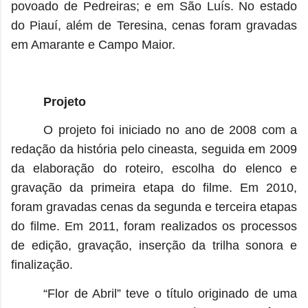
povoado de Pedreiras; e em São Luís. No estado
do Piauí, além de Teresina, cenas foram gravadas
em Amarante e Campo Maior.
Projeto
O projeto foi iniciado no ano de 2008 com a
redação da história pelo cineasta, seguida em 2009
da elaboração do roteiro, escolha do elenco e
gravação da primeira etapa do filme. Em 2010,
foram gravadas cenas da segunda e terceira etapas
do filme. Em 2011, foram realizados os processos
de edição, gravação, inserção da trilha sonora e
finalização.
“Flor de Abril” teve o título originado de uma