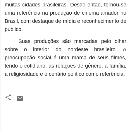
muitas cidades brasileiras. Desde então, tornou-se
uma referência na produção de cinema amador no
Brasil, com destaque de mídia e reconhecimento de
público.
Suas produções são marcadas pelo olhar
sobre o interior do nordeste brasileiro. A
preocupação social é uma marca de seus filmes,
tendo o cotidiano, as relações de gênero, a família,
a religiosidade e o cenário político como referência.
C
o
m