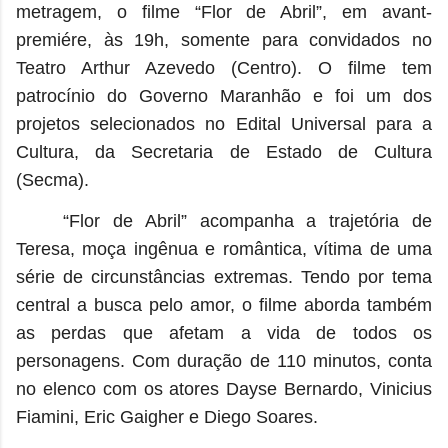
metragem, o filme “Flor de Abril”, em avant-
premiére, às 19h, somente para convidados no
Teatro Arthur Azevedo (Centro). O filme tem
patrocínio do Governo Maranhão e foi um dos
projetos selecionados no Edital Universal para a
Cultura, da Secretaria de Estado de Cultura
(Secma).
“Flor de Abril” acompanha a trajetória de
Teresa, moça ingênua e romântica, vítima de uma
série de circunstâncias extremas. Tendo por tema
central a busca pelo amor, o filme aborda também
as perdas que afetam a vida de todos os
personagens. Com duração de 110 minutos, conta
no elenco com os atores Dayse Bernardo, Vinicius
Fiamini, Eric Gaigher e Diego Soares.