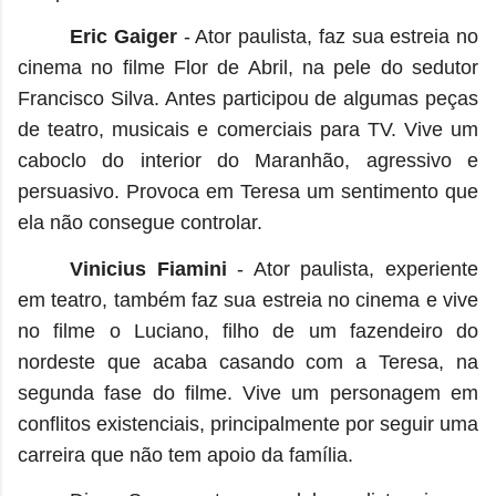
Eric Gaiger
- Ator paulista, faz sua estreia no
cinema no filme Flor de Abril, na pele do sedutor
Francisco Silva. Antes participou de algumas peças
de teatro, musicais e comerciais para TV. Vive um
caboclo do interior do Maranhão, agressivo e
persuasivo. Provoca em Teresa um sentimento que
ela não consegue controlar.
Vinicius Fiamini
- Ator paulista, experiente
em teatro, também faz sua estreia no cinema e vive
no filme o Luciano, filho de um fazendeiro do
nordeste que acaba casando com a Teresa, na
segunda fase do filme. Vive um personagem em
conflitos existenciais, principalmente por seguir uma
carreira que não tem apoio da família.