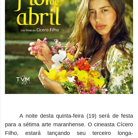
A noite desta quinta-feira (19) será de festa
para a sétima arte maranhense. O cineasta Cícero
Filho, estará lançando seu terceiro longa-