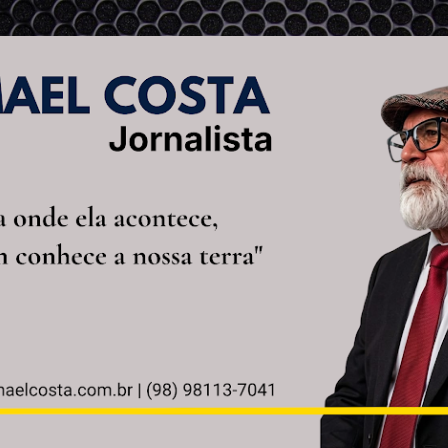
Pular para o conteúdo principal