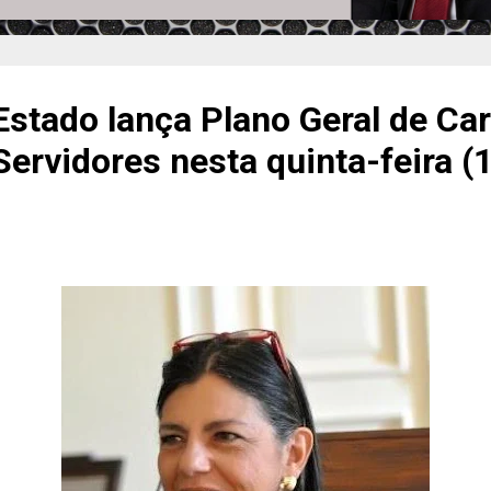
stado lança Plano Geral de Car
ervidores nesta quinta-feira (