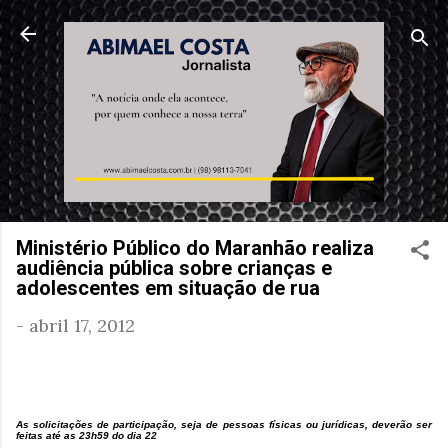
Pular para o conteúdo princi
Ministério Público do Maranhão realiza
audiência pública sobre crianças e
adolescentes em situação de rua
-
abril 17, 2012
As solicitações de participação, seja de pessoas físicas ou jurídicas, deverão ser
feitas até as 23h59 do dia 22