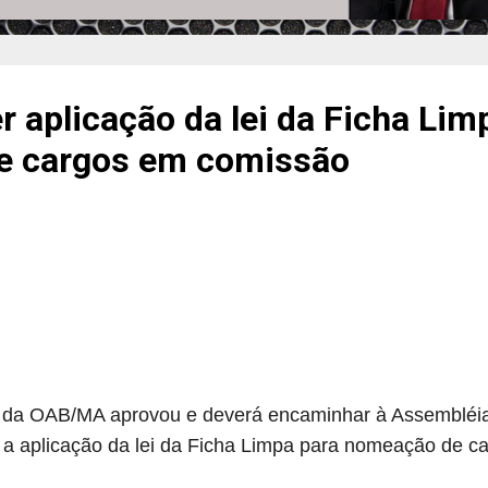
 aplicação da lei da Ficha Lim
e cargos em comissão
 da OAB/MA aprovou e deverá encaminhar à Assembléia 
a aplicação da lei da Ficha Limpa para nomeação de 