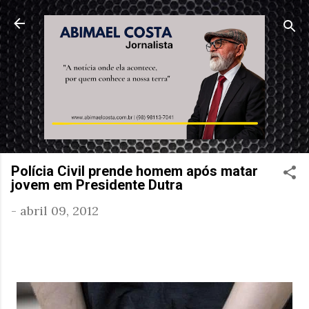
Pular para o conteúdo principal
Polícia Civil prende homem após matar
jovem em Presidente Dutra
-
abril 09, 2012