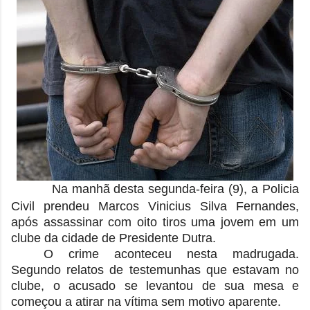
Na manhã desta segunda-feira (9), a Policia
Civil prendeu Marcos Vinicius Silva Fernandes,
após assassinar com oito tiros uma jovem em um
clube da cidade de Presidente Dutra.
O crime aconteceu nesta madrugada.
Segundo relatos de testemunhas que estavam no
clube, o acusado se levantou de sua mesa e
começou a atirar na vítima sem motivo aparente.