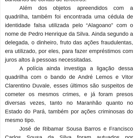
Além dos objetos apreendidos com a
quadrilha, também foi encontrada uma cédula de
identidade falsa utilizada pelo “Alagoano” com o
nome de Pedro Henrique da Silva. Ainda segundo a
delegada, o dinheiro, fruto das ações fraudulentas,
era utilizado, por eles, para fazer empréstimos com
juros altos à pessoas necessitadas.
A polícia ainda investiga a ligação dessa
quadrilha com o bando de André Lemos e Vitor
Clarentino Duvale, esses últimos são suspeitos de
cometer os mesmos crimes, e já foram presos
diversas vezes, tanto no Maranhão quanto no
Estado do Pará, também por ações criminosas do
mesmo tipo.
José de Ribamar Sousa Barros e Francisco
Carlos Sousa da Silva foram autuados por