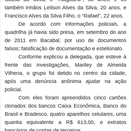
também irmãos Leilson Alves da Silva, 20 anos, e
Francisco Alves da Silva Filho, o “Rafael”, 22 anos.
De acordo com informações policiais, a
quadrilha já havia sido presa, em setembro do ano
de 2011 em Bacabal, por uso de documentos
falsos; falsificação de documentação e estelionato.
Conforme explicou a delegada, que esteve à
frente das investigações, Mariley de Almeida
Vilhena, o grupo foi detido no centro da cidade,
após uma denúncia anônima ajudar na ação
policial.
Com eles foram apreendidos cinco cartões
clonados dos bancos Caixa Econômica, Banco do
Brasil e Bradesco, quatro aparelhos celulares, uma
quantia equivalente a R$ 613,00, e extratos
bancários de contas de terceiros.