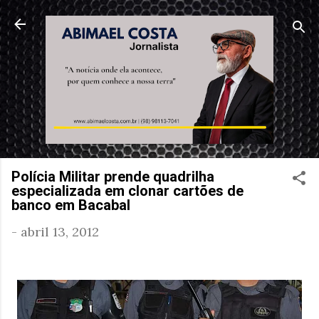
Pular para o conteúdo principal
Polícia Militar prende quadrilha
especializada em clonar cartões de
banco em Bacabal
-
abril 13, 2012