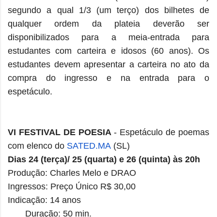
segundo a qual 1/3 (um terço) dos bilhetes de
qualquer ordem da plateia deverão ser
disponibilizados para a meia-entrada para
estudantes com carteira e idosos (60 anos). Os
estudantes devem apresentar a carteira no ato da
compra do ingresso e na entrada para o
espetáculo.
VI FESTIVAL DE POESIA
- Espetáculo de poemas
com elenco do
SATED.MA
(SL)
Dias 24 (terça)/ 25 (quarta) e 26 (quinta) às 20h
Produção: Charles Melo e DRAO
Ingressos: Preço Único R$ 30,00
Indicação: 14 anos
Duração: 50 min.