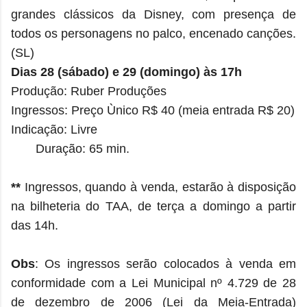
grandes clássicos da Disney, com presença de
todos os personagens no palco, encenado canções.
(SL)
Dias 28 (sábado) e 29 (domingo) às 17h
Produção: Ruber Produções
Ingressos: Preço Ùnico R$ 40 (meia entrada R$ 20)
Indicação: Livre
Duração: 65 min.
**
Ingressos, quando à venda, estarão à disposição
na bilheteria do TAA, de terça a domingo a partir
das 14h.
Obs
: Os ingressos serão colocados à venda em
conformidade com a Lei Municipal nº 4.729 de 28
de dezembro de 2006 (Lei da Meia-Entrada)