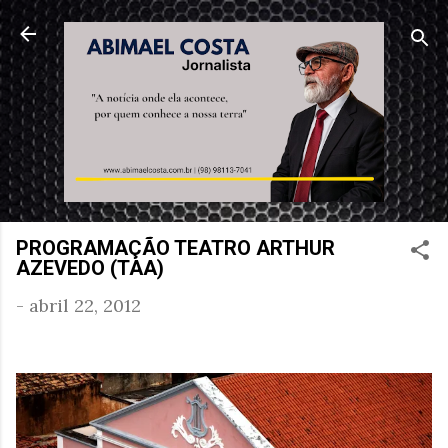
Pular para o conteúdo principal
PROGRAMAÇÃO TEATRO ARTHUR
AZEVEDO (TAA)
-
abril 22, 2012