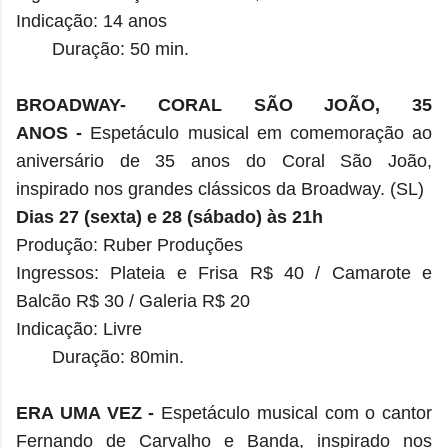
Indicação: 14 anos
Duração: 50 min.
BROADWAY-
CORAL SÃO JOÃO, 35
ANOS
-
Espetáculo musical em comemoração ao
aniversário de 35 anos do Coral São João,
inspirado nos grandes clássicos da Broadway. (SL)
Dias 27 (sexta) e 28 (sábado) às 21h
Produção: Ruber Produções
Ingressos: Plateia e Frisa R$ 40 / Camarote e
Balcão R$ 30 / Galeria R$ 20
Indicação: Livre
Duração: 80min.
ERA UMA VEZ
-
Espetáculo musical com o cantor
Fernando de Carvalho e Banda, inspirado nos