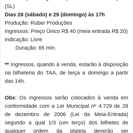
(SL)
Dias 28 (sábado) e 29 (domingo) às 17h
Produção: Ruber Produções
Ingressos: Preço Ùnico R$ 40 (meia entrada R$ 20)
Indicação: Livre
Duração: 65 min.
**
Ingressos, quando à venda, estarão à disposição
na bilheteria do TAA, de terça a domingo a partir
das 14h.
Obs
: Os ingressos serão colocados à venda em
conformidade com a Lei Municipal nº 4.729 de 28
de dezembro de 2006 (Lei da Meia-Entrada)
segundo a qual 1/3 (um terço) dos bilhetes de
qualquer ordem da plateia deverão ser