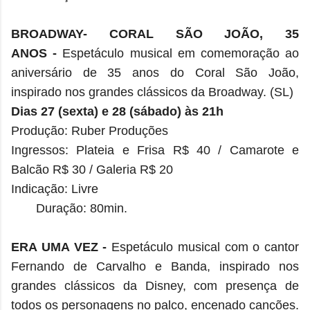
BROADWAY-
CORAL SÃO JOÃO, 35
ANOS
-
Espetáculo musical em comemoração ao
aniversário de 35 anos do Coral São João,
inspirado nos grandes clássicos da Broadway. (SL)
Dias 27 (sexta) e 28 (sábado) às 21h
Produção: Ruber Produções
Ingressos: Plateia e Frisa R$ 40 / Camarote e
Balcão R$ 30 / Galeria R$ 20
Indicação: Livre
Duração: 80min.
ERA UMA VEZ
-
Espetáculo musical com o cantor
Fernando de Carvalho e Banda, inspirado nos
grandes clássicos da Disney, com presença de
todos os personagens no palco, encenado canções.