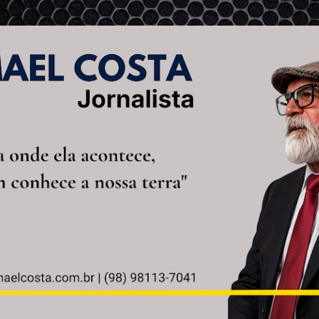
Pular para o conteúdo principal