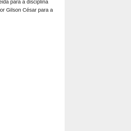
da para a disciplina
or Gilson César para a