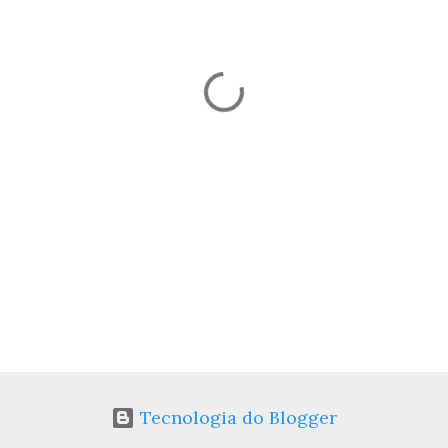
Tecnologia do Blogger