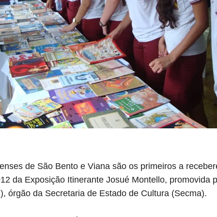
nses de São Bento e Viana são os primeiros a receber
012 da Exposição Itinerante Josué Montello, promovida 
, órgão da Secretaria de Estado de Cultura (Secma).