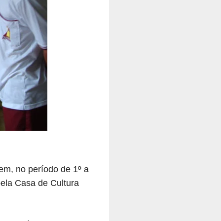
em, no período de 1º a
pela Casa de Cultura