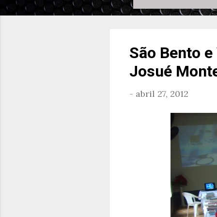
São Bento e
Josué Monte
-
abril 27, 2012