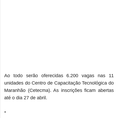
Ao todo serão oferecidas 6.200 vagas nas 11
unidades do Centro de Capacitação Tecnológica do
Maranhão (Cetecma). As inscrições ficam abertas
até o dia 27 de abril.
*