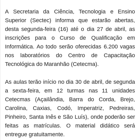
A Secretaria da Ciência, Tecnologia e Ensino
Superior (Sectec) informa que estarão abertas,
desta segunda-feira (16) até o dia 27 de abril, as
inscrições para o Curso de Qualificação em
Informática. Ao todo serão oferecidas 6.200 vagas
nos laboratórios do Centro de Capacitação
Tecnológica do Maranhão (Cetecma).
As aulas terão início no dia 30 de abril, de segunda
a sexta-feira, em 12 turmas nas 11 unidades
Cetecmas (Açailândia, Barra do Corda, Brejo,
Carolina, Caxias, Codó, Imperatriz, Pedreiras,
Pinheiro, Santa Inês e São Luís), onde poderão ser
feitas as matrículas. O material didático será
entregue gratuitamente.