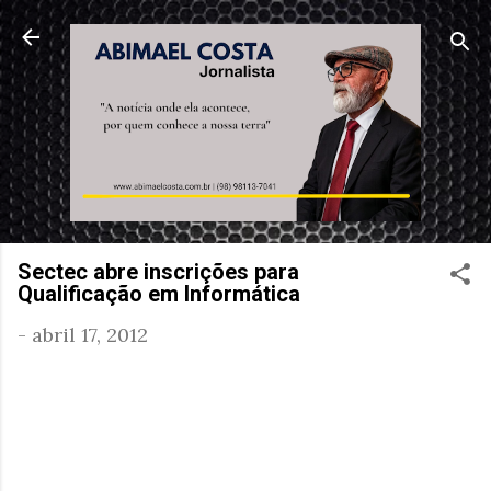
Pular para o conteúdo principal
Sectec abre inscrições para
Qualificação em Informática
-
abril 17, 2012