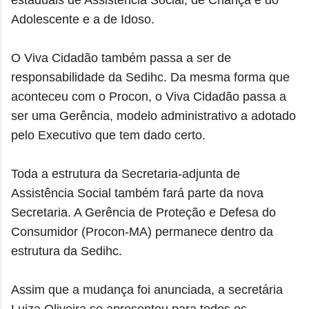
estaduais de Assistência Social, de Criança e do
Adolescente e a de Idoso.
O Viva Cidadão também passa a ser de
responsabilidade da Sedihc. Da mesma forma que
aconteceu com o Procon, o Viva Cidadão passa a
ser uma Gerência, modelo administrativo a adotado
pelo Executivo que tem dado certo.
Toda a estrutura da Secretaria-adjunta de
Assistência Social também fará parte da nova
Secretaria. A Gerência de Proteção e Defesa do
Consumidor (Procon-MA) permanece dentro da
estrutura da Sedihc.
Assim que a mudança foi anunciada, a secretária