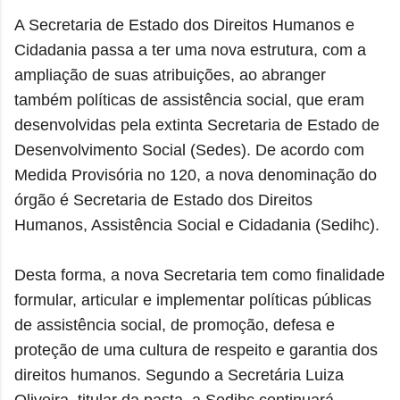
A Secretaria de Estado dos Direitos Humanos e
Cidadania passa a ter uma nova estrutura, com a
ampliação de suas atribuições, ao abranger
também políticas de assistência social, que eram
desenvolvidas pela extinta Secretaria de Estado de
Desenvolvimento Social (Sedes). De acordo com
Medida Provisória no 120, a nova denominação do
órgão é Secretaria de Estado dos Direitos
Humanos, Assistência Social e Cidadania (Sedihc).
Desta forma, a nova Secretaria tem como finalidade
formular, articular e implementar políticas públicas
de assistência social, de promoção, defesa e
proteção de uma cultura de respeito e garantia dos
direitos humanos. Segundo a Secretária Luiza