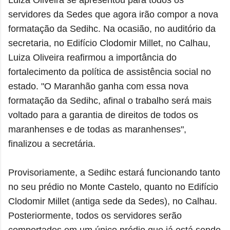
Luiza Oliveira se apresentou para todos os
servidores da Sedes que agora irão compor a nova
formatação da Sedihc. Na ocasião, no auditório da
secretaria, no Edifício Clodomir Millet, no Calhau,
Luiza Oliveira reafirmou a importância do
fortalecimento da política de assistência social no
estado. "O Maranhão ganha com essa nova
formatação da Sedihc, afinal o trabalho será mais
voltado para a garantia de direitos de todos os
maranhenses e de todas as maranhenses",
finalizou a secretária.
Provisoriamente, a Sedihc estará funcionando tanto
no seu prédio no Monte Castelo, quanto no Edifício
Clodomir Millet (antiga sede da Sedes), no Calhau.
Posteriormente, todos os servidores serão