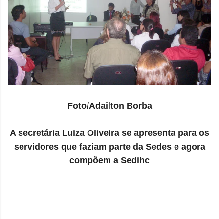
Foto/Adailton Borba
A secretária Luiza Oliveira se apresenta para os
servidores que faziam parte da Sedes e agora
compõem a Sedihc