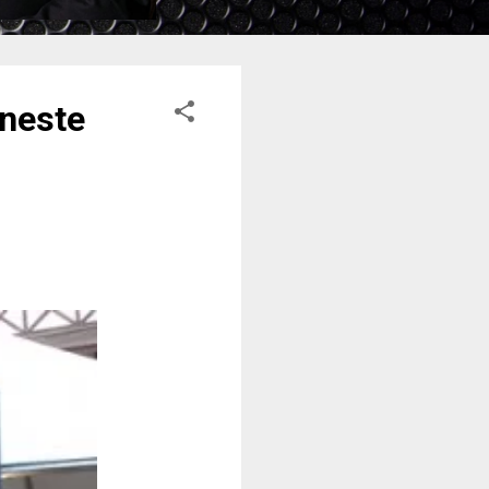
 neste