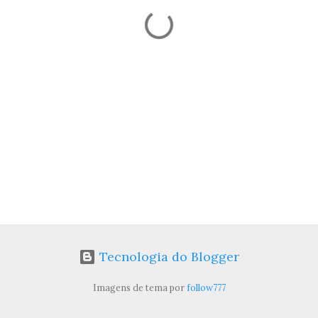
Tecnologia do Blogger
Imagens de tema por
follow777