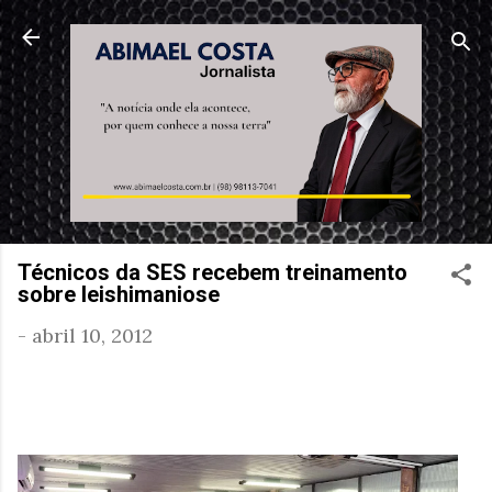
Pular para o conteúdo principal
Técnicos da SES recebem treinamento
sobre leishimaniose
-
abril 10, 2012