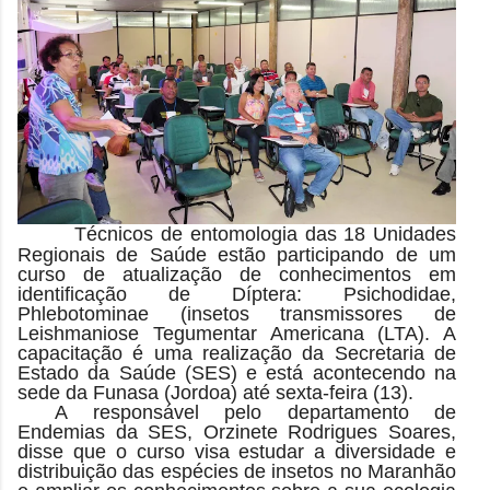
Técnicos de entomologia das 18 Unidades
Regionais de Saúde estão participando de um
curso de atualização de conhecimentos em
identificação de Díptera: Psichodidae,
Phlebotominae (insetos transmissores de
Leishmaniose Tegumentar Americana (LTA). A
capacitação é uma realização da Secretaria de
Estado da Saúde (SES) e está acontecendo na
sede da Funasa (Jordoa) até sexta-feira (13).
A responsável pelo departamento de
Endemias da SES, Orzinete Rodrigues Soares,
disse que o curso visa estudar a diversidade e
distribuição das espécies de insetos no Maranhão