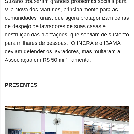
Suzano trouxeram grandes problemas sociais para
Vila Nova dos Martírios, principalmente para as
comunidades rurais, que agora protagonizam cenas
de despejo de lavradores de suas casas e
destruição das plantações, que serviam de sustento
para milhares de pessoas. “O INCRA e o IBAMA
deviam defender os lavradores, mas multaram a
Associação em R$ 50 mil”, lamenta.
PRESENTES