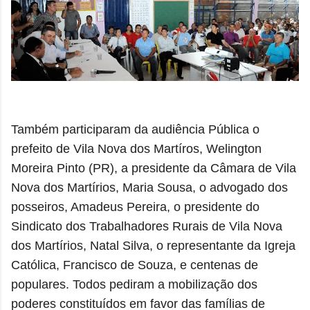
Também participaram da audiência Pública o
prefeito de Vila Nova dos Martíros, Welington
Moreira Pinto (PR), a presidente da Câmara de Vila
Nova dos Martírios, Maria Sousa, o advogado dos
posseiros, Amadeus Pereira, o presidente do
Sindicato dos Trabalhadores Rurais de Vila Nova
dos Martírios, Natal Silva, o representante da Igreja
Católica, Francisco de Souza, e centenas de
populares. Todos pediram a mobilização dos
poderes constituídos em favor das famílias de