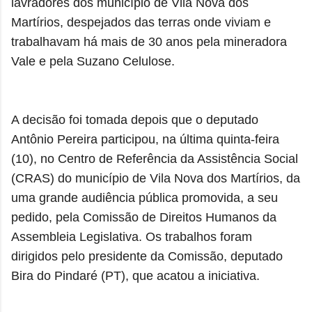
lavradores dos município de Vila Nova dos
Martírios, despejados das terras onde viviam e
trabalhavam há mais de 30 anos pela mineradora
Vale e pela Suzano Celulose.
A decisão foi tomada depois que o deputado
Antônio Pereira participou, na última quinta-feira
(10), no Centro de Referência da Assistência Social
(CRAS) do município de Vila Nova dos Martírios, da
uma grande audiência pública promovida, a seu
pedido, pela Comissão de Direitos Humanos da
Assembleia Legislativa. Os trabalhos foram
dirigidos pelo presidente da Comissão, deputado
Bira do Pindaré (PT), que acatou a iniciativa.