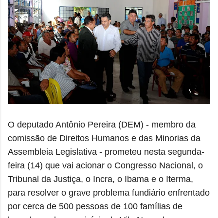
O deputado Antônio Pereira (DEM) - membro da
comissão de Direitos Humanos e das Minorias da
Assembleia Legislativa - prometeu nesta segunda-
feira (14) que vai acionar o Congresso Nacional, o
Tribunal da Justiça, o Incra, o Ibama e o Iterma,
para resolver o grave problema fundiário enfrentado
por cerca de 500 pessoas de 100 famílias de