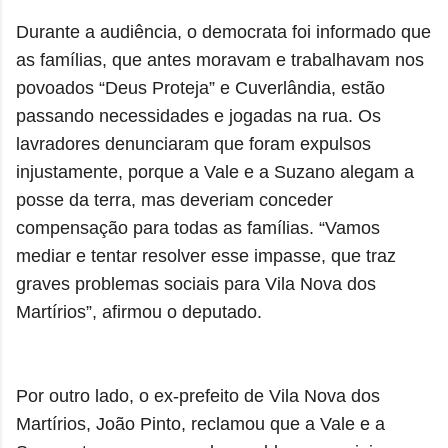
Durante a audiência, o democrata foi informado que
as famílias, que antes moravam e trabalhavam nos
povoados “Deus Proteja” e Cuverlândia, estão
passando necessidades e jogadas na rua. Os
lavradores denunciaram que foram expulsos
injustamente, porque a Vale e a Suzano alegam a
posse da terra, mas deveriam conceder
compensação para todas as famílias. “Vamos
mediar e tentar resolver esse impasse, que traz
graves problemas sociais para Vila Nova dos
Martírios”, afirmou o deputado.
Por outro lado, o ex-prefeito de Vila Nova dos
Martírios, João Pinto, reclamou que a Vale e a