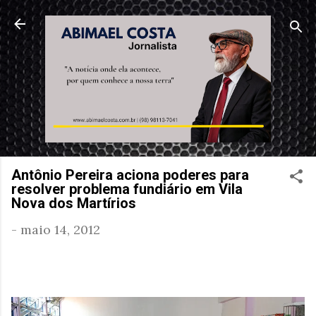
Pular para o conteúdo principal
Antônio Pereira aciona poderes para
resolver problema fundiário em Vila
Nova dos Martírios
-
maio 14, 2012