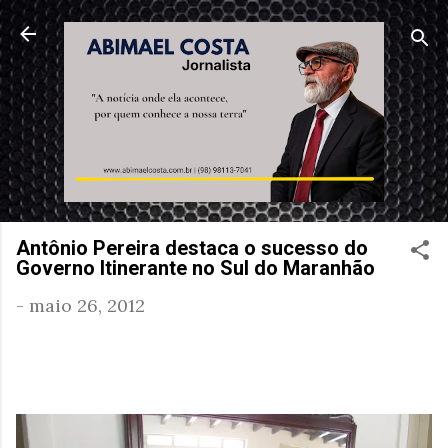
Pular para o conteúdo principal
Antônio Pereira destaca o sucesso do
Governo Itinerante no Sul do Maranhão
-
maio 26, 2012