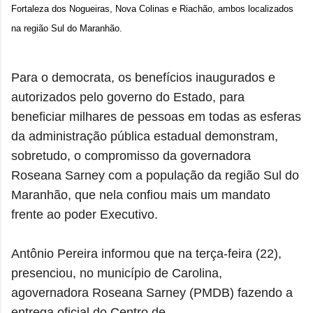
Fortaleza dos Nogueiras, Nova Colinas e Riachão, ambos localizados
na região Sul do Maranhão.
Para o democrata, os benefícios inaugurados e
autorizados pelo governo do Estado, para
beneficiar milhares de pessoas em todas as esferas
da administração pública estadual demonstram,
sobretudo, o compromisso da governadora
Roseana Sarney com a população da região Sul do
Maranhão, que nela confiou mais um mandato
frente ao poder Executivo.
Antônio Pereira informou que na terça-feira (22),
presenciou, no município de Carolina,
agovernadora Roseana Sarney (PMDB) fazendo a
entrega oficial do Centro de