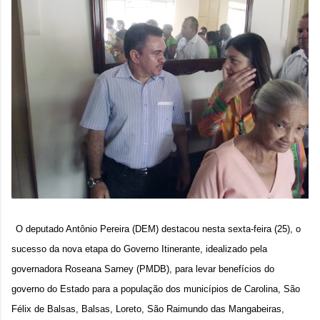
O deputado Antônio Pereira (DEM) destacou nesta sexta-feira (25), o
sucesso da nova etapa do Governo Itinerante, idealizado pela
governadora Roseana Sarney (PMDB), para levar benefícios do
governo do Estado para a população dos municípios de Carolina, São
Félix de Balsas, Balsas, Loreto, São Raimundo das Mangabeiras,