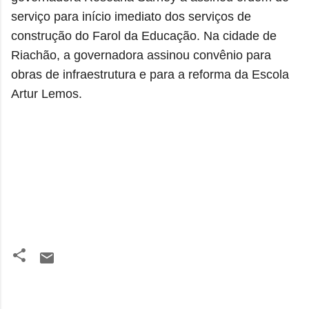
serviço para início imediato dos serviços de
construção do Farol da Educação. Na cidade de
Riachão, a governadora assinou convênio para
obras de infraestrutura e para a reforma da Escola
Artur Lemos.
C