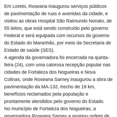
Em Loreto, Roseana inaugurou serviços públicos
de pavimentação de ruas e avenidas da cidade, e
visitou as obras Hospital São Raimundo Nonato, de
55 leitos, que está sendo construído pelo governo
Federal e será equipada com recursos do governo
do Estado do Maranhão, por meio da Secretaria de
Estado de saúde (SES).
A agenda da governadora foi encerrada na quinta-
feira (24), com uma calorosa recepção popular nas
cidades de Fortaleza dos Nogueiras e Nova
Colinas, onde Roseana Sarney inaugurou a obra de
pavimentação da MA-132, trecho de 19 km,
benefícios reclamados pela população e
prontamente atendidos pelo governo do Estado.
No município de Fortaleza dos Nogueiras, a
governadora Roseana Sarney a assinou ordem de