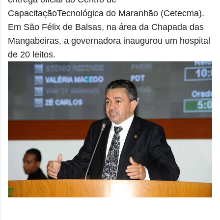
CapacitaçãoTecnológica do Maranhão (Cetecma).
Em São Félix de Balsas, na área da Chapada das
Mangabeiras, a governadora inaugurou um hospital
de 20 leitos.