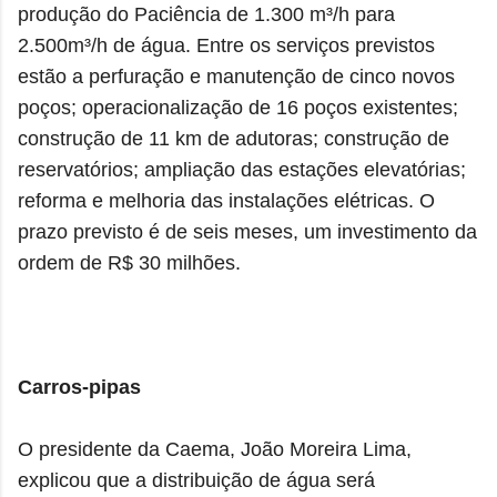
produção do Paciência de 1.300 m³/h para
2.500m³/h de água. Entre os serviços previstos
estão a perfuração e manutenção de cinco novos
poços; operacionalização de 16 poços existentes;
construção de 11 km de adutoras; construção de
reservatórios; ampliação das estações elevatórias;
reforma e melhoria das instalações elétricas. O
prazo previsto é de seis meses, um investimento da
ordem de R$ 30 milhões.
Carros-pipas
O presidente da Caema, João Moreira Lima,
explicou que a distribuição de água será