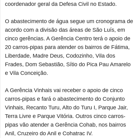
coordenador geral da Defesa Civil no Estado.
O abastecimento de água segue um cronograma de
acordo com a divisão das áreas de São Luís, em
cinco gerências. A Gerência Centro terá o apoio de
20 carros-pipas para atender os bairros de Fátima,
Liberdade, Madre Deus, Codozinho, Vila dos
Frades, Dom Sebastião, Sítio do Pica Pau Amarelo
e Vila Conceição.
A Gerência Vinhais vai receber o apoio de cinco
carros-pipas e fará o abastecimento do Conjunto
Vinhais, Recanto Turu, Alto do Turu I, Parque Jair,
Terra Livre e Parque Vitória. Outros cinco carros-
pipas vão atender a Gerência Cohab, nos bairros
Anil, Cruzeiro do Anil e Cohatrac IV.