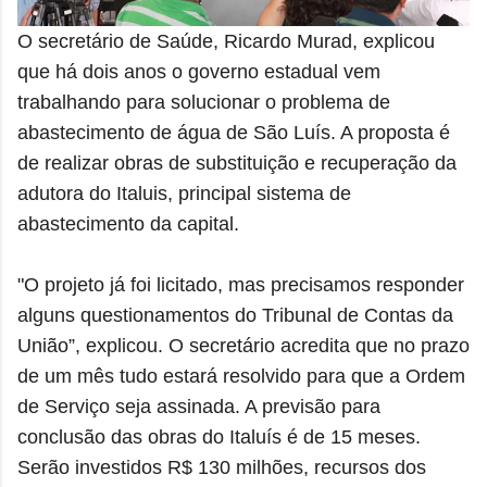
O secretário de Saúde, Ricardo Murad, explicou
que há dois anos o governo estadual vem
trabalhando para solucionar o problema de
abastecimento de água de São Luís. A proposta é
de realizar obras de substituição e recuperação da
adutora do Italuis, principal sistema de
abastecimento da capital.
"O projeto já foi licitado, mas precisamos responder
alguns questionamentos do Tribunal de Contas da
União”, explicou. O secretário acredita que no prazo
de um mês tudo estará resolvido para que a Ordem
de Serviço seja assinada. A previsão para
conclusão das obras do Italuís é de 15 meses.
Serão investidos R$ 130 milhões, recursos dos