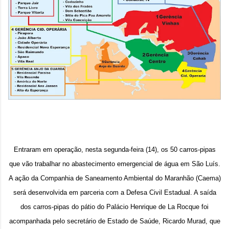
Entraram em operação, nesta segunda-feira (14), os 50 carros-pipas
que vão trabalhar no abastecimento emergencial de água em São Luís.
A ação da Companhia de Saneamento Ambiental do Maranhão (Caema)
será desenvolvida em parceria com a Defesa Civil Estadual. A saída
dos carros-pipas do pátio do Palácio Henrique de La Rocque foi
acompanhada pelo secretário de Estado de Saúde, Ricardo Murad, que