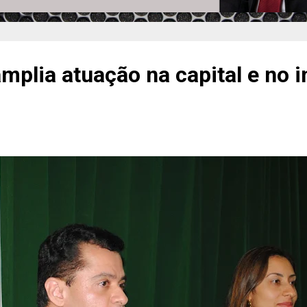
mplia atuação na capital e no i