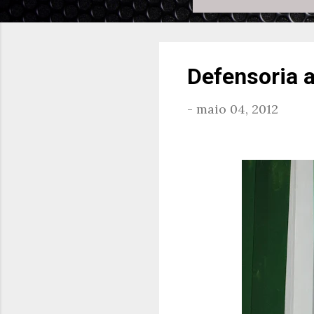
Defensoria a
-
maio 04, 2012