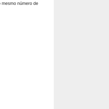
e o mesmo número de