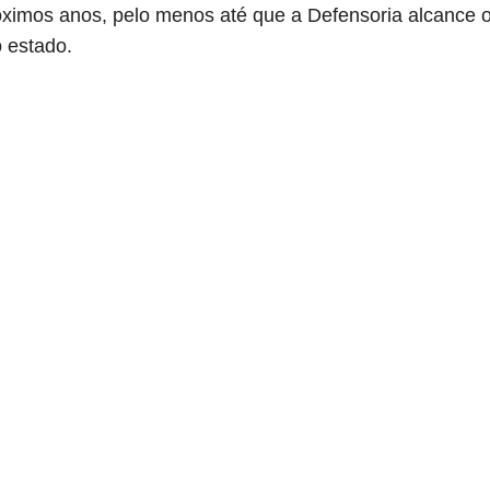
róximos anos, pelo menos até que a Defensoria alcanc
o estado.