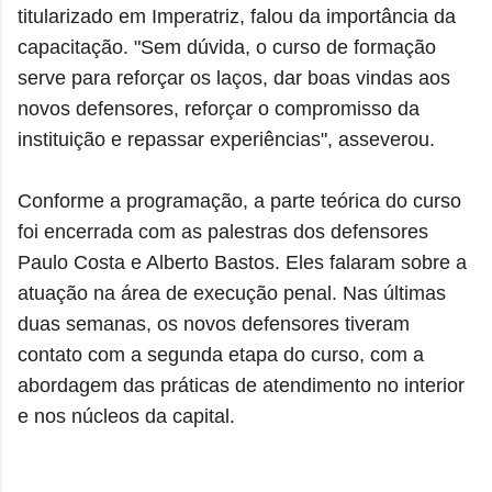
titularizado em Imperatriz, falou da importância da
capacitação. "Sem dúvida, o curso de formação
serve para reforçar os laços, dar boas vindas aos
novos defensores, reforçar o compromisso da
instituição e repassar experiências", asseverou.
Conforme a programação, a parte teórica do curso
foi encerrada com as palestras dos defensores
Paulo Costa e Alberto Bastos. Eles falaram sobre a
atuação na área de execução penal. Nas últimas
duas semanas, os novos defensores tiveram
contato com a segunda etapa do curso, com a
abordagem das práticas de atendimento no interior
e nos núcleos da capital.