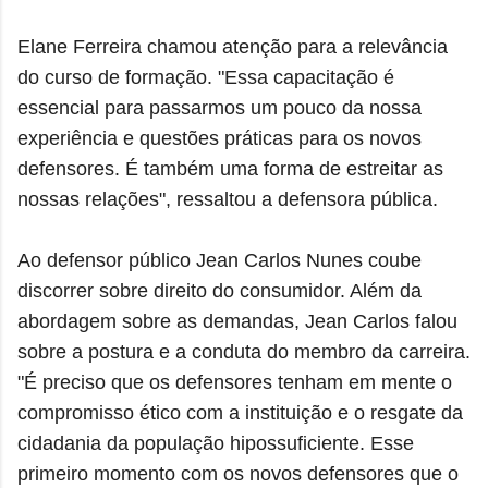
Elane Ferreira chamou atenção para a relevância
do curso de formação. "Essa capacitação é
essencial para passarmos um pouco da nossa
experiência e questões práticas para os novos
defensores. É também uma forma de estreitar as
nossas relações", ressaltou a defensora pública.
Ao defensor público Jean Carlos Nunes coube
discorrer sobre direito do consumidor. Além da
abordagem sobre as demandas, Jean Carlos falou
sobre a postura e a conduta do membro da carreira.
"É preciso que os defensores tenham em mente o
compromisso ético com a instituição e o resgate da
cidadania da população hipossuficiente. Esse
primeiro momento com os novos defensores que o