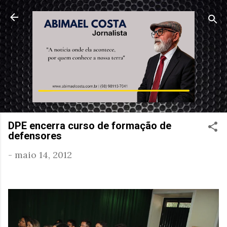
Pular para o conteúdo principal
DPE encerra curso de formação de
defensores
-
maio 14, 2012