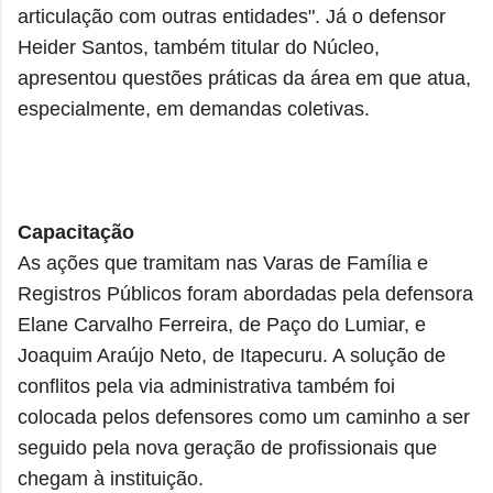
articulação com outras entidades". Já o defensor
Heider Santos, também titular do Núcleo,
apresentou questões práticas da área em que atua,
especialmente, em demandas coletivas.
Capacitação
As ações que tramitam nas Varas de Família e
Registros Públicos foram abordadas pela defensora
Elane Carvalho Ferreira, de Paço do Lumiar, e
Joaquim Araújo Neto, de Itapecuru. A solução de
conflitos pela via administrativa também foi
colocada pelos defensores como um caminho a ser
seguido pela nova geração de profissionais que
chegam à instituição.