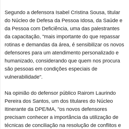
Segundo a defensora Isabel Cristina Sousa, titular
do Núcleo de Defesa da Pessoa Idosa, da Saúde e
da Pessoa com Deficiência, uma das palestrantes
da capacitação, "mais importante do que repassar
rotinas e demandas da área, é sensibilizar os novos
defensores para um atendimento personalizado e
humanizado, considerando que quem nos procura
são pessoas em condições especiais de
vulnerabilidade".
Na opinião do defensor público Rairom Laurindo
Pereira dos Santos, um dos titulares do Núcleo
Itinerante da DPE/MA, "os novos defensores
precisam conhecer a importância da utilização de
técnicas de conciliação na resolução de conflitos e