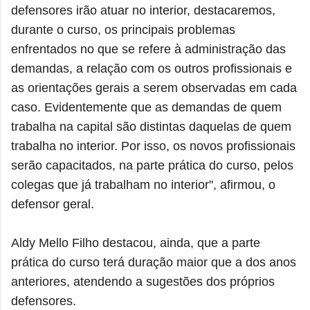
defensores irão atuar no interior, destacaremos,
durante o curso, os principais problemas
enfrentados no que se refere à administração das
demandas, a relação com os outros profissionais e
as orientações gerais a serem observadas em cada
caso. Evidentemente que as demandas de quem
trabalha na capital são distintas daquelas de quem
trabalha no interior. Por isso, os novos profissionais
serão capacitados, na parte prática do curso, pelos
colegas que já trabalham no interior", afirmou, o
defensor geral.
Aldy Mello Filho destacou, ainda, que a parte
prática do curso terá duração maior que a dos anos
anteriores, atendendo a sugestões dos próprios
defensores.