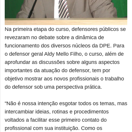
Na primeira etapa do curso, defensores públicos se
revezaram no debate sobre a dinâmica de
funcionamento dos diversos núcleos da DPE. Para
o defensor geral Aldy Mello Filho, o curso, além de
aprofundar as discussões sobre alguns aspectos
importantes da atuação do defensor, tem por
objetivo mostrar aos novos profissionais o trabalho
do defensor sob uma perspectiva prática.
"Não é nossa intenção esgotar todos os temas, mas
intercambiar ideias, rotinas e procedimentos
voltados a facilitar esse primeiro contato do
profissional com sua instituição. Como os