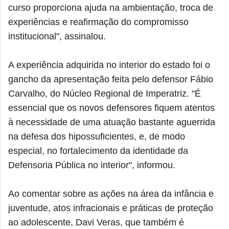
curso proporciona ajuda na ambientação, troca de
experiências e reafirmação do compromisso
institucional", assinalou.
A experiência adquirida no interior do estado foi o
gancho da apresentação feita pelo defensor Fábio
Carvalho, do Núcleo Regional de Imperatriz. "É
essencial que os novos defensores fiquem atentos
à necessidade de uma atuação bastante aguerrida
na defesa dos hipossuficientes, e, de modo
especial, no fortalecimento da identidade da
Defensoria Pública no interior", informou.
Ao comentar sobre as ações na área da infância e
juventude, atos infracionais e práticas de proteção
ao adolescente, Davi Veras, que também é