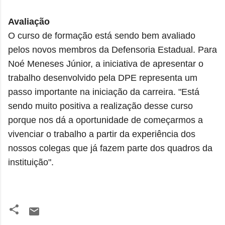
Avaliação
O curso de formação está sendo bem avaliado
pelos novos membros da Defensoria Estadual. Para
Noé Meneses Júnior, a iniciativa de apresentar o
trabalho desenvolvido pela DPE representa um
passo importante na iniciação da carreira. "Está
sendo muito positiva a realização desse curso
porque nos dá a oportunidade de começarmos a
vivenciar o trabalho a partir da experiência dos
nossos colegas que já fazem parte dos quadros da
instituição".