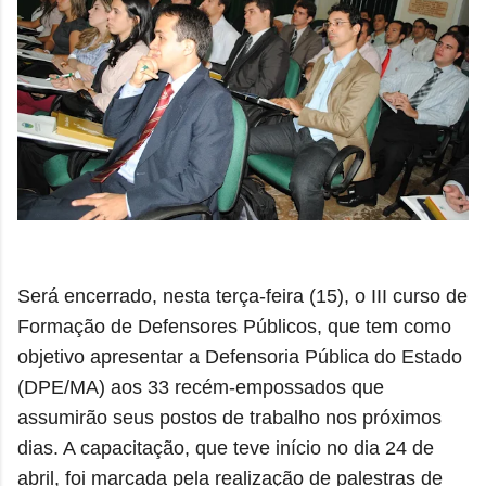
Será encerrado, nesta terça-feira (15), o III curso de
Formação de Defensores Públicos, que tem como
objetivo apresentar a Defensoria Pública do Estado
(DPE/MA) aos 33 recém-empossados que
assumirão seus postos de trabalho nos próximos
dias. A capacitação, que teve início no dia 24 de
abril, foi marcada pela realização de palestras de