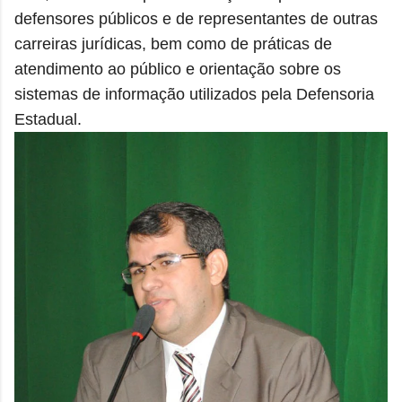
defensores públicos e de representantes de outras
carreiras jurídicas, bem como de práticas de
atendimento ao público e orientação sobre os
sistemas de informação utilizados pela Defensoria
Estadual.