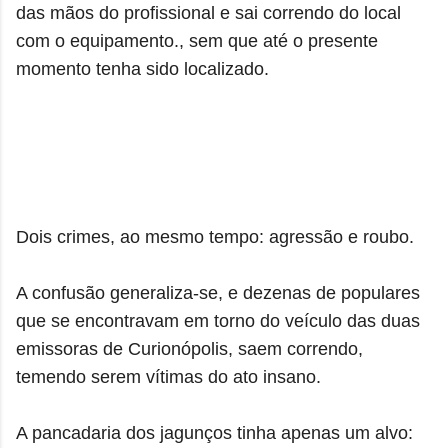
das mãos do profissional e sai correndo do local
com o equipamento., sem que até o presente
momento tenha sido localizado.
Dois crimes, ao mesmo tempo: agressão e roubo.
A confusão generaliza-se, e dezenas de populares
que se encontravam em torno do veículo das duas
emissoras de Curionópolis, saem correndo,
temendo serem vítimas do ato insano.
A pancadaria dos jagunços tinha apenas um alvo: