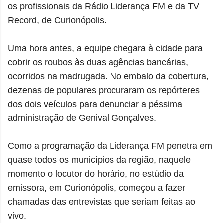
os profissionais da Rádio Liderança FM e da TV
Record, de Curionópolis.
Uma hora antes, a equipe chegara à cidade para
cobrir os roubos às duas agências bancárias,
ocorridos na madrugada. No embalo da cobertura,
dezenas de populares procuraram os repórteres
dos dois veículos para denunciar a péssima
administração de Genival Gonçalves.
Como a programação da Liderança FM penetra em
quase todos os municípios da região, naquele
momento o locutor do horário, no estúdio da
emissora, em Curionópolis, começou a fazer
chamadas das entrevistas que seriam feitas ao
vivo.