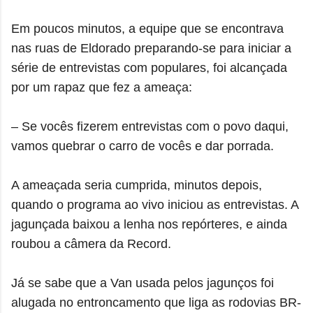
Em poucos minutos, a equipe que se encontrava
nas ruas de Eldorado preparando-se para iniciar a
série de entrevistas com populares, foi alcançada
por um rapaz que fez a ameaça:
– Se vocês fizerem entrevistas com o povo daqui,
vamos quebrar o carro de vocês e dar porrada.
A ameaçada seria cumprida, minutos depois,
quando o programa ao vivo iniciou as entrevistas. A
jagunçada baixou a lenha nos repórteres, e ainda
roubou a câmera da Record.
Já se sabe que a Van usada pelos jagunços foi
alugada no entroncamento que liga as rodovias BR-