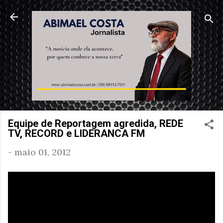
Pular para o conteúdo principal
Equipe de Reportagem agredida, REDE
TV, RECORD e LIDERANCA FM
-
maio 01, 2012