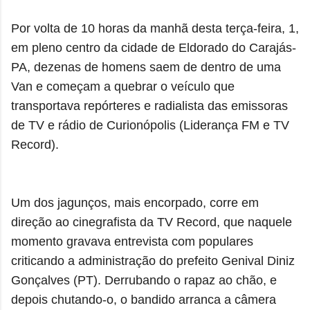
Por volta de 10 horas da manhã desta terça-feira, 1,
em pleno centro da cidade de Eldorado do Carajás-
PA, dezenas de homens saem de dentro de uma
Van e começam a quebrar o veículo que
transportava repórteres e radialista das emissoras
de TV e rádio de Curionópolis (Liderança FM e TV
Record).
Um dos jagunços, mais encorpado, corre em
direção ao cinegrafista da TV Record, que naquele
momento gravava entrevista com populares
criticando a administração do prefeito Genival Diniz
Gonçalves (PT). Derrubando o rapaz ao chão, e
depois chutando-o, o bandido arranca a câmera