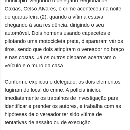
município. Segundo o delegado Regional de
Caxias, Celso Álvares, o crime aconteceu na noite
de quarta-feira (2), quando a vítima estava
chegando à sua residência, dirigindo o seu
automóvel. Dois homens usando capacetes e
pilotando uma motocicleta preta, dispararam vários
tiros, sendo que dois atingiram o vereador no braço
e nas costas. Já os outros disparos acertaram o
veículo e o muro da casa.
Conforme explicou o delegado, os dois elementos
fugiram do local do crime. A polícia iniciou
imediatamente os trabalhos de investigação para
identificar e prender os autores, e trabalha com as
hipóteses de o vereador ter sido vítima de
tentativas de assalto ou de execução.