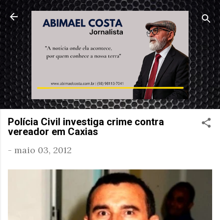
Pular para o conteúdo principal
Polícia Civil investiga crime contra
vereador em Caxias
-
maio 03, 2012