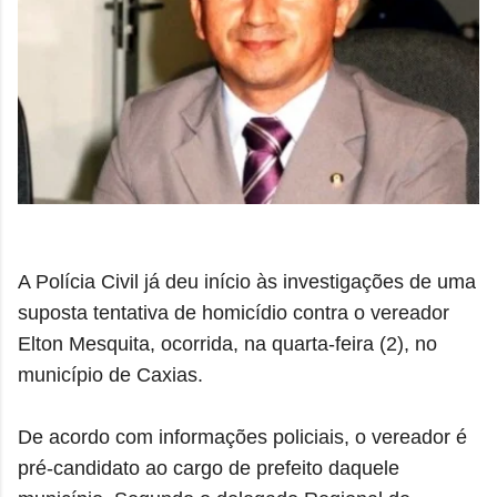
A Polícia Civil já deu início às investigações de uma
suposta tentativa de homicídio contra o vereador
Elton Mesquita, ocorrida, na quarta-feira (2), no
município de Caxias.
De acordo com informações policiais, o vereador é
pré-candidato ao cargo de prefeito daquele