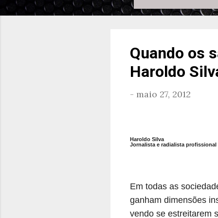
Quando os sa
Haroldo Silv
-
maio 27, 2012
Haroldo Silva
Jornalista e radialista profissional
Em todas as sociedade
ganham dimensões ins
vendo se estreitarem 