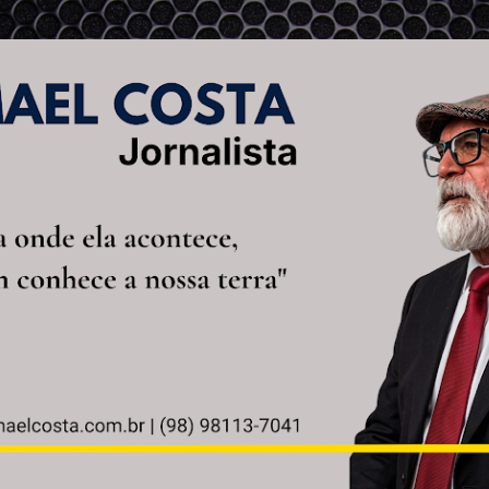
Pular para o conteúdo principal