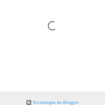
Tecnologia do Blogger