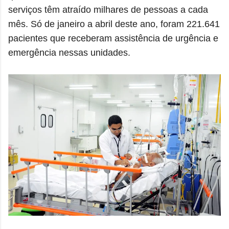
serviços têm atraído milhares de pessoas a cada
mês. Só de janeiro a abril deste ano, foram 221.641
pacientes que receberam assistência de urgência e
emergência nessas unidades.