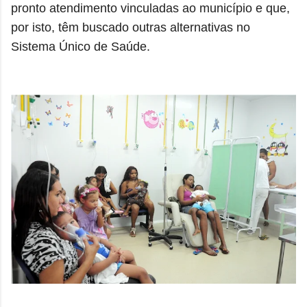
pronto atendimento vinculadas ao município e que,
por isto, têm buscado outras alternativas no
Sistema Único de Saúde.