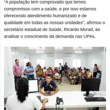
“A população tem comprovado que temos
compromisso com a saúde, e por isso estamos
oferecendo atendimento humanizado e de
qualidade em todas as nossas unidades”, afirmou o
secretário estadual de Saúde, Ricardo Murad, ao
analisar o crescimento da demanda nas UPAs.