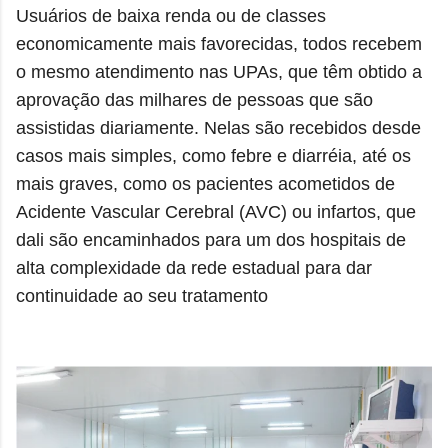
Usuários de baixa renda ou de classes
economicamente mais favorecidas, todos recebem
o mesmo atendimento nas UPAs, que têm obtido a
aprovação das milhares de pessoas que são
assistidas diariamente. Nelas são recebidos desde
casos mais simples, como febre e diarréia, até os
mais graves, como os pacientes acometidos de
Acidente Vascular Cerebral (AVC) ou infartos, que
dali são encaminhados para um dos hospitais de
alta complexidade da rede estadual para dar
continuidade ao seu tratamento