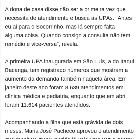
A dona de casa disse não ser a primeira vez que
necessita de atendimento e busca as UPAs. “Antes
eu ai para o Socorrinho, mas lá sempre falta
alguma coisa. Quando consigo a consulta não tem
remédio e vice-versa”, revela.
A primeira UPA inaugurada em São Luís, a do Itaqui
Bacanga, tem registrado números que mostram a
aumento da demanda também naquela área. Em
janeiro deste ano foram 8.639 atendimentos em
clínica médica e pediatria, enquanto que em abril
foram 11.614 pacientes atendidos.
Acompanhando a filha que está grávida de dois
meses, Maria José Pacheco aprovou o atendimento