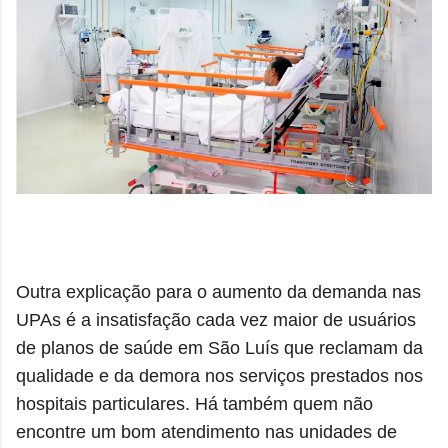
Outra explicação para o aumento da demanda nas
UPAs é a insatisfação cada vez maior de usuários
de planos de saúde em São Luís que reclamam da
qualidade e da demora nos serviços prestados nos
hospitais particulares. Há também quem não
encontre um bom atendimento nas unidades de