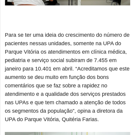
Para se ter uma ideia do crescimento do número de
pacientes nessas unidades, somente na UPA do
Parque Vitória os atendimentos em clínica médica,
pediatria e serviço social subiram de 7.455 em
janeiro para 10.401 em abril. “Acreditamos que este
aumento se deu muito em função dos bons
comentários que se faz sobre a rapidez no
atendimento e a qualidade dos serviços prestados
nas UPAs e que tem chamado a atenção de todos
os segmentos da população”, opina a diretora da
UPA do Parque Vitória, Quitéria Farias.