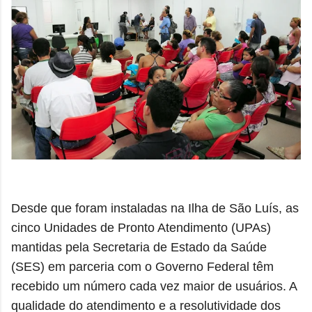
Desde que foram instaladas na Ilha de São Luís, as
cinco Unidades de Pronto Atendimento (UPAs)
mantidas pela Secretaria de Estado da Saúde
(SES) em parceria com o Governo Federal têm
recebido um número cada vez maior de usuários. A
qualidade do atendimento e a resolutividade dos