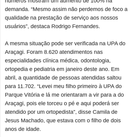
números mostram um aumento de 100% na
demanda. “Mesmo assim não perdemos de foco a
qualidade na prestação de serviço aos nossos
usuários”, destaca Rodrigo Fernandes.
A mesma situação pode ser verificada na UPA do
Araçagi. Foram 8.620 atendimentos nas
especialidades clínica médica, odontologia,
ortopedia e pediatria em janeiro deste ano. Em
abril, a quantidade de pessoas atendidas saltou
para 11.702. “Levei meu filho primeiro à UPA do
Parque Vitória e lá me orientaram a vir para a do
Araçagi, pois ele torceu o pé e aqui poderá ser
atendido por um ortopedista”, disse Camila de
Jesus Machado, que estava com o filho de dois
anos de idade.