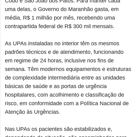
Codó e São João dos Patos. Para manter cada
uma delas, o Governo do Maranhão gasta, em
média, R$ 1 milhão por mês, recebendo uma
contrapartida federal de R$ 300 mil mensais.
As UPAs instaladas no interior têm os mesmos
padrões técnicos e de atendimento, funcionando
em regime de 24 horas, inclusive nos fins de
semana. Têm modernos equipamentos e estruturas
de complexidade intermediária entre as unidades
básicas de saúde e as portas de urgência
hospitalares, com acolhimento e classificação de
risco, em conformidade com a Política Nacional de
Atenção às Urgências.
Nas UPAs os pacientes são estabilizados e,