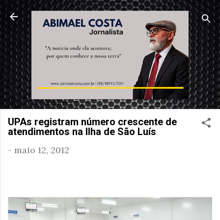
Pular para o conteúdo principal
UPAs registram número crescente de
atendimentos na Ilha de São Luís
-
maio 12, 2012