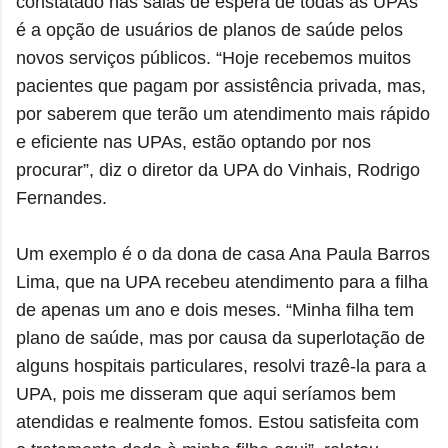
constatado nas salas de espera de todas as UPAs
é a opção de usuários de planos de saúde pelos
novos serviços públicos. “Hoje recebemos muitos
pacientes que pagam por assistência privada, mas,
por saberem que terão um atendimento mais rápido
e eficiente nas UPAs, estão optando por nos
procurar”, diz o diretor da UPA do Vinhais, Rodrigo
Fernandes.
Um exemplo é o da dona de casa Ana Paula Barros
Lima, que na UPA recebeu atendimento para a filha
de apenas um ano e dois meses. “Minha filha tem
plano de saúde, mas por causa da superlotação de
alguns hospitais particulares, resolvi trazê-la para a
UPA, pois me disseram que aqui seríamos bem
atendidas e realmente fomos. Estou satisfeita com