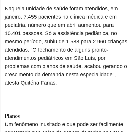
Naquela unidade de saúde foram atendidos, em
janeiro, 7.455 pacientes na clínica médica e em
pediatria, número que em abril aumentou para
10.401 pessoas. Só a assistência pediátrica, no
mesmo período, subiu de 1.588 para 2.960 crianças
atendidas. “O fechamento de alguns pronto-
atendimentos pediátricos em São Luís, por
problemas com planos de saúde, acabou gerando o
crescimento da demanda nesta especialidade”,
atesta Quitéria Farias.
Planos
Um fenômeno inusitado e que pode ser facilmente