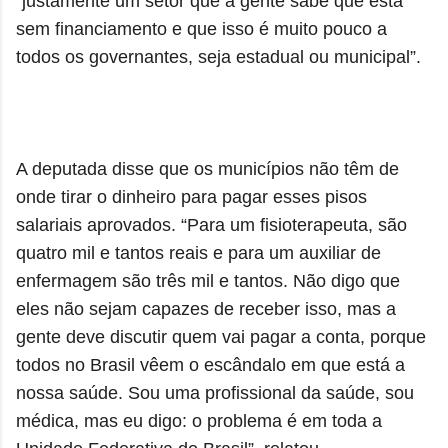
“justamente um setor que a gente sabe que está
sem financiamento e que isso é muito pouco a
todos os governantes, seja estadual ou municipal”.
A deputada disse que os municípios não têm de
onde tirar o dinheiro para pagar esses pisos
salariais aprovados. “Para um fisioterapeuta, são
quatro mil e tantos reais e para um auxiliar de
enfermagem são três mil e tantos. Não digo que
eles não sejam capazes de receber isso, mas a
gente deve discutir quem vai pagar a conta, porque
todos no Brasil vêem o escândalo em que está a
nossa saúde. Sou uma profissional da saúde, sou
médica, mas eu digo: o problema é em toda a