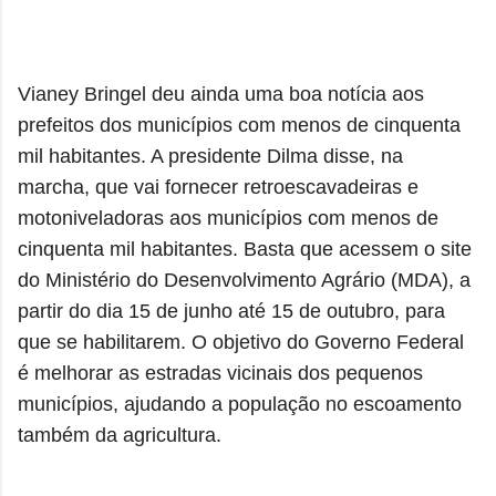
Vianey Bringel deu ainda uma boa notícia aos
prefeitos dos municípios com menos de cinquenta
mil habitantes. A presidente Dilma disse, na
marcha, que vai fornecer retroescavadeiras e
motoniveladoras aos municípios com menos de
cinquenta mil habitantes. Basta que acessem o site
do Ministério do Desenvolvimento Agrário (MDA), a
partir do dia 15 de junho até 15 de outubro, para
que se habilitarem. O objetivo do Governo Federal
é melhorar as estradas vicinais dos pequenos
municípios, ajudando a população no escoamento
também da agricultura.