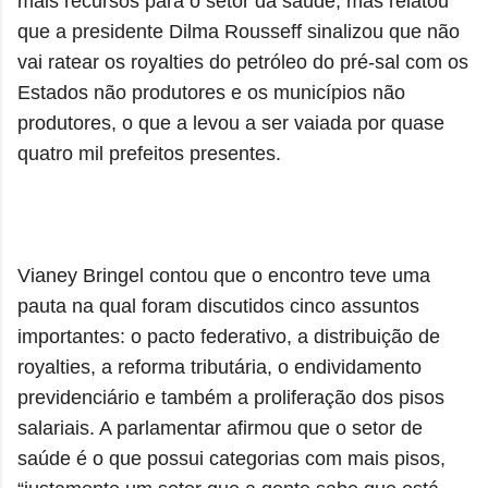
mais recursos para o setor da saúde, mas relatou
que a presidente Dilma Rousseff sinalizou que não
vai ratear os royalties do petróleo do pré-sal com os
Estados não produtores e os municípios não
produtores, o que a levou a ser vaiada por quase
quatro mil prefeitos presentes.
Vianey Bringel contou que o encontro teve uma
pauta na qual foram discutidos cinco assuntos
importantes: o pacto federativo, a distribuição de
royalties, a reforma tributária, o endividamento
previdenciário e também a proliferação dos pisos
salariais. A parlamentar afirmou que o setor de
saúde é o que possui categorias com mais pisos,