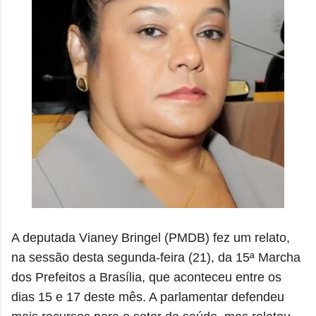
A deputada Vianey Bringel (PMDB) fez um relato,
na sessão desta segunda-feira (21), da 15ª Marcha
dos Prefeitos a Brasília, que aconteceu entre os
dias 15 e 17 deste mês. A parlamentar defendeu