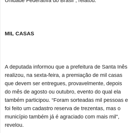
Unidade Federativa do Brasil”, relatou.
MIL CASAS
A deputada informou que a prefeitura de Santa Inês
realizou, na sexta-feira, a premiação de mil casas
que devem ser entregues, provavelmente, depois
do mês de agosto ou outubro, evento do qual ela
também participou. “Foram sorteadas mil pessoas e
foi feito um cadastro reserva de trezentas, mas o
município também já é agraciado com mais mil”,
revelou.