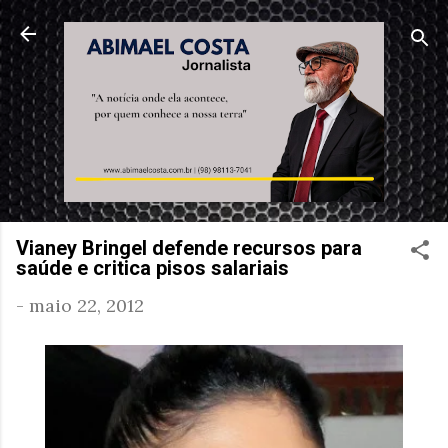
Pular para o conteúdo principal
Vianey Bringel defende recursos para
saúde e critica pisos salariais
-
maio 22, 2012