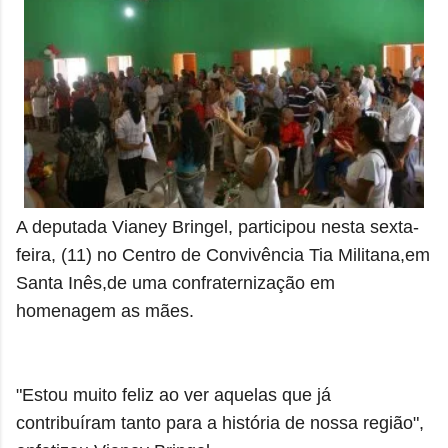
A deputada Vianey Bringel, participou nesta sexta-
feira, (11) no Centro de Convivência Tia Militana,em
Santa Inês,de uma confraternização em
homenagem as mães.
"Estou muito feliz ao ver aquelas que já
contribuíram tanto para a história de nossa região",