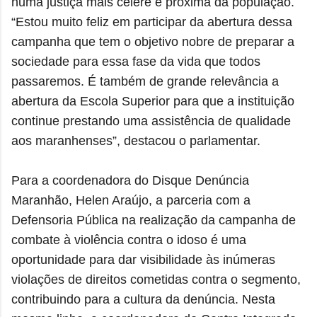
numa justiça mais célere e próxima da população.
“Estou muito feliz em participar da abertura dessa
campanha que tem o objetivo nobre de preparar a
sociedade para essa fase da vida que todos
passaremos. É também de grande relevância a
abertura da Escola Superior para que a instituição
continue prestando uma assistência de qualidade
aos maranhenses”, destacou o parlamentar.
Para a coordenadora do Disque Denúncia
Maranhão, Helen Araújo, a parceria com a
Defensoria Pública na realização da campanha de
combate à violência contra o idoso é uma
oportunidade para dar visibilidade às inúmeras
violações de direitos cometidas contra o segmento,
contribuindo para a cultura da denúncia. Nesta