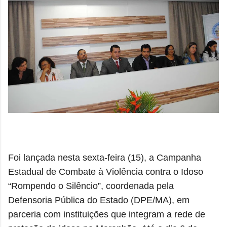
Foi lançada nesta sexta-feira (15), a Campanha
Estadual de Combate à Violência contra o Idoso
“Rompendo o Silêncio”, coordenada pela
Defensoria Pública do Estado (DPE/MA), em
parceria com instituições que integram a rede de