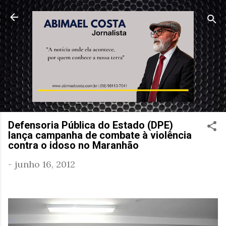
Pular para o conteúdo principal
Defensoria Pública do Estado (DPE)
lança campanha de combate à violência
contra o idoso no Maranhão
-
junho 16, 2012