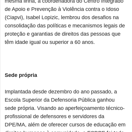
mesma linha, a coordenadora do Centro Integrado
de Apoio e Prevenção à Violência contra o Idoso
(Ciapvi), Isabel Lopizic, lembrou dos desafios na
consolidação das políticas e mecanismos legais de
proteção e garantias de direitos das pessoas que
têm idade igual ou superior a 60 anos.
Sede própria
Implantada desde dezembro do ano passado, a
Escola Superior da Defensoria Pública ganhou
sede própria. Visando ao aperfeiçoamento técnico-
profissional de defensores e servidores da
DPE/MA, além de oferecer cursos de educação em