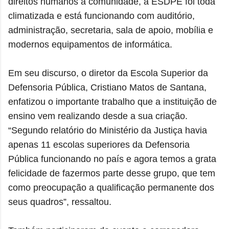
direitos humanos à comunidade, a ESDPE foi toda
climatizada e está funcionando com auditório,
administração, secretaria, sala de apoio, mobília e
modernos equipamentos de informática.
Em seu discurso, o diretor da Escola Superior da
Defensoria Pública, Cristiano Matos de Santana,
enfatizou o importante trabalho que a instituição de
ensino vem realizando desde a sua criação.
“Segundo relatório do Ministério da Justiça havia
apenas 11 escolas superiores da Defensoria
Pública funcionando no país e agora temos a grata
felicidade de fazermos parte desse grupo, que tem
como preocupação a qualificação permanente dos
seus quadros”, ressaltou.