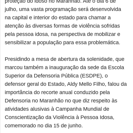
proteção do idoso no Maranhão. Até o dia 6 de
julho, uma vasta programação será desenvolvida
na capital e interior do estado para chamar a
atenção às diversas formas de violência sofridas
pela pessoa idosa, na perspectiva de mobilizar e
sensibilizar a população para essa problemática.
Presidindo a mesa de abertura da solenidade, que
marcou também a inauguração da sede da Escola
Superior da Defensoria Pública (ESDPE), o
defensor geral do Estado, Aldy Mello Filho, falou da
importância do recorte anual conduzido pela
Defensoria no Maranhão no que diz respeito às
atividades alusivas à Campanha Mundial de
Conscientização da Violência à Pessoa Idosa,
comemorado no dia 15 de junho.