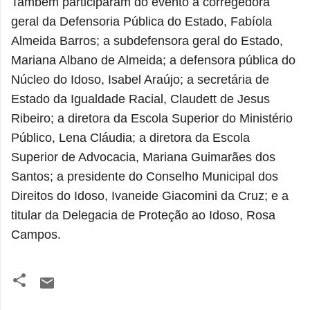
Também participaram do evento a corregedora
geral da Defensoria Pública do Estado, Fabíola
Almeida Barros; a subdefensora geral do Estado,
Mariana Albano de Almeida; a defensora pública do
Núcleo do Idoso, Isabel Araújo; a secretária de
Estado da Igualdade Racial, Claudett de Jesus
Ribeiro; a diretora da Escola Superior do Ministério
Público, Lena Cláudia; a diretora da Escola
Superior de Advocacia, Mariana Guimarães dos
Santos; a presidente do Conselho Municipal dos
Direitos do Idoso, Ivaneide Giacomini da Cruz; e a
titular da Delegacia de Proteção ao Idoso, Rosa
Campos.