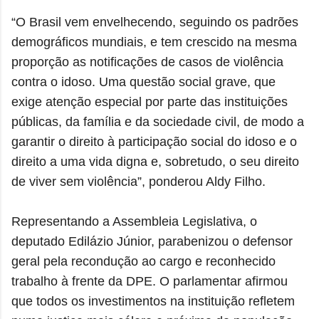
“O Brasil vem envelhecendo, seguindo os padrões
demográficos mundiais, e tem crescido na mesma
proporção as notificações de casos de violência
contra o idoso. Uma questão social grave, que
exige atenção especial por parte das instituições
públicas, da família e da sociedade civil, de modo a
garantir o direito à participação social do idoso e o
direito a uma vida digna e, sobretudo, o seu direito
de viver sem violência”, ponderou Aldy Filho.
Representando a Assembleia Legislativa, o
deputado Edilázio Júnior, parabenizou o defensor
geral pela recondução ao cargo e reconhecido
trabalho à frente da DPE. O parlamentar afirmou
que todos os investimentos na instituição refletem