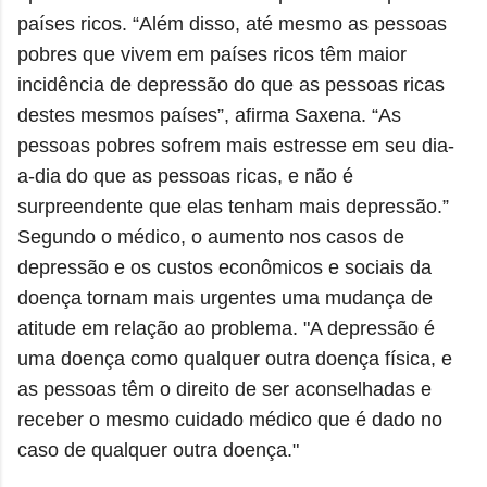
países ricos. “Além disso, até mesmo as pessoas
pobres que vivem em países ricos têm maior
incidência de depressão do que as pessoas ricas
destes mesmos países”, afirma Saxena. “As
pessoas pobres sofrem mais estresse em seu dia-
a-dia do que as pessoas ricas, e não é
surpreendente que elas tenham mais depressão.”
Segundo o médico, o aumento nos casos de
depressão e os custos econômicos e sociais da
doença tornam mais urgentes uma mudança de
atitude em relação ao problema. "A depressão é
uma doença como qualquer outra doença física, e
as pessoas têm o direito de ser aconselhadas e
receber o mesmo cuidado médico que é dado no
caso de qualquer outra doença."