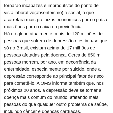
tornarão incapazes e improdutivos do ponto de
vista laborativo(absenteísmo) e social, o que
acarretará mais prejuízos econômicos para o país e
mais ônus para o caixa da previdência.
Há no globo atualmente, mais de 120 milhões de
pessoas que sofrem de depressão e estima-se que
só no Brasil, existam acima de 17 milhões de
pessoas afetadas pela doença. Cerca de 850 mil
pessoas morrem, por ano, em decorrência da
enfermidade, especialmente por suicido, onde a
depressão corresponde ao principal fator de risco
para cometê-lo. A OMS informa também que, nos
próximos 20 anos, a depressão deve se tornar a
doença mais comum do mundo, afetando mais
pessoas do que qualquer outro problema de saúde,
incluindo câncer e doenças cardíacas.