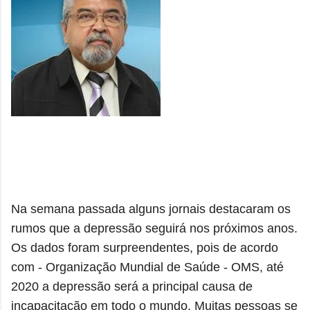
Na semana passada alguns jornais destacaram os
rumos que a depressão seguirá nos próximos anos.
Os dados foram surpreendentes, pois de acordo
com - Organização Mundial de Saúde - OMS, até
2020 a depressão será a principal causa de
incapacitação em todo o mundo. Muitas pessoas se