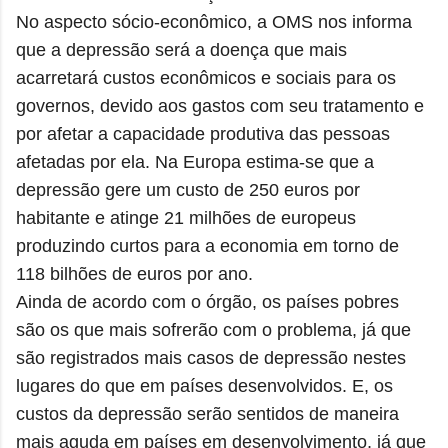
No aspecto sócio-econômico, a OMS nos informa
que a depressão será a doença que mais
acarretará custos econômicos e sociais para os
governos, devido aos gastos com seu tratamento e
por afetar a capacidade produtiva das pessoas
afetadas por ela. Na Europa estima-se que a
depressão gere um custo de 250 euros por
habitante e atinge 21 milhões de europeus
produzindo curtos para a economia em torno de
118 bilhões de euros por ano.
Ainda de acordo com o órgão, os países pobres
são os que mais sofrerão com o problema, já que
são registrados mais casos de depressão nestes
lugares do que em países desenvolvidos. E, os
custos da depressão serão sentidos de maneira
mais aguda em países em desenvolvimento, já que