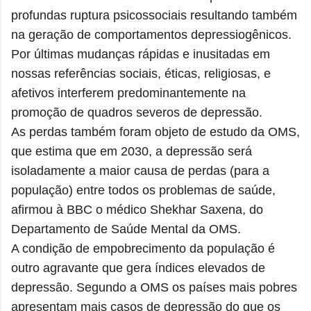
profundas ruptura psicossociais resultando também
na geração de comportamentos depressiogênicos.
Por últimas mudanças rápidas e inusitadas em
nossas referências sociais, éticas, religiosas, e
afetivos interferem predominantemente na
promoção de quadros severos de depressão.
As perdas também foram objeto de estudo da OMS,
que estima que em 2030, a depressão será
isoladamente a maior causa de perdas (para a
população) entre todos os problemas de saúde,
afirmou à BBC o médico Shekhar Saxena, do
Departamento de Saúde Mental da OMS.
A condição de empobrecimento da população é
outro agravante que gera índices elevados de
depressão. Segundo a OMS os países mais pobres
apresentam mais casos de depressão do que os