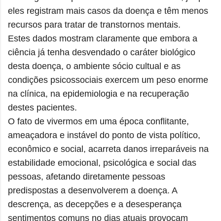
eles registram mais casos da doença e têm menos
recursos para tratar de transtornos mentais.
Estes dados mostram claramente que embora a
ciência já tenha desvendado o caráter biológico
desta doença, o ambiente sócio cultual e as
condições psicossociais exercem um peso enorme
na clínica, na epidemiologia e na recuperação
destes pacientes.
O fato de vivermos em uma época conflitante,
ameaçadora e instável do ponto de vista político,
econômico e social, acarreta danos irreparáveis na
estabilidade emocional, psicológica e social das
pessoas, afetando diretamente pessoas
predispostas a desenvolverem a doença. A
descrença, as decepções e a desesperança
sentimentos comuns no dias atuais provocam