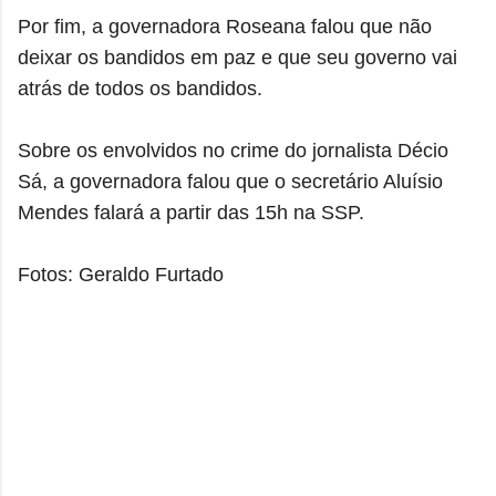
Por fim, a governadora Roseana falou que não
deixar os bandidos em paz e que seu governo vai
atrás de todos os bandidos.
Sobre os envolvidos no crime do jornalista Décio
Sá, a governadora falou que o secretário Aluísio
Mendes falará a partir das 15h na SSP.
Fotos: Geraldo Furtado