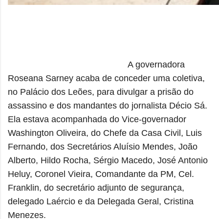
A governadora
Roseana Sarney acaba de conceder uma coletiva,
no Palácio dos Leões, para divulgar a prisão do
assassino e dos mandantes do jornalista Décio Sá.
Ela estava acompanhada do Vice-governador
Washington Oliveira, do Chefe da Casa Civil, Luis
Fernando, dos Secretários Aluísio Mendes, João
Alberto, Hildo Rocha, Sérgio Macedo, José Antonio
Heluy, Coronel Vieira, Comandante da PM, Cel.
Franklin, do secretário adjunto de segurança,
delegado Laércio e da Delegada Geral, Cristina
Menezes.