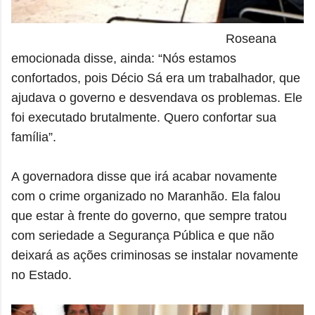
Roseana
emocionada disse, ainda: “Nós estamos
confortados, pois Décio Sá era um trabalhador, que
ajudava o governo e desvendava os problemas. Ele
foi executado brutalmente. Quero confortar sua
família”.
A governadora disse que irá acabar novamente
com o crime organizado no Maranhão. Ela falou
que estar à frente do governo, que sempre tratou
com seriedade a Segurança Pública e que não
deixará as ações criminosas se instalar novamente
no Estado.