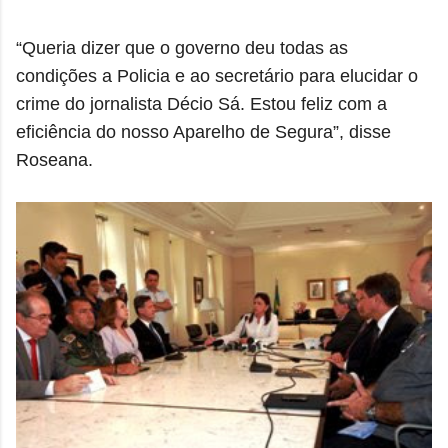
“Queria dizer que o governo deu todas as
condições a Policia e ao secretário para elucidar o
crime do jornalista Décio Sá. Estou feliz com a
eficiência do nosso Aparelho de Segura”, disse
Roseana.