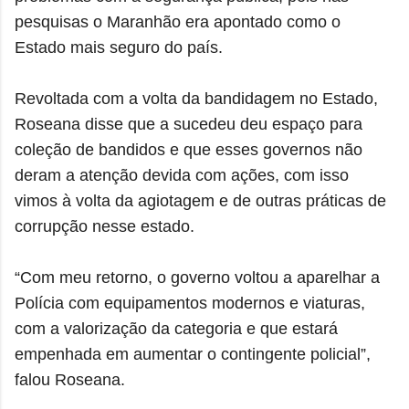
pesquisas o Maranhão era apontado como o
Estado mais seguro do país.
Revoltada com a volta da bandidagem no Estado,
Roseana disse que a sucedeu deu espaço para
coleção de bandidos e que esses governos não
deram a atenção devida com ações, com isso
vimos à volta da agiotagem e de outras práticas de
corrupção nesse estado.
“Com meu retorno, o governo voltou a aparelhar a
Polícia com equipamentos modernos e viaturas,
com a valorização da categoria e que estará
empenhada em aumentar o contingente policial”,
falou Roseana.