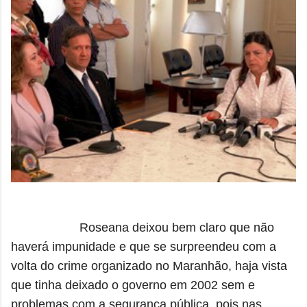
Roseana deixou bem claro que não
haverá impunidade e que se surpreendeu com a
volta do crime organizado no Maranhão, haja vista
que tinha deixado o governo em 2002 sem e
problemas com a segurança pública, pois nas