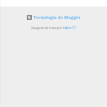
Tecnologia do Blogger
Imagens de tema por
follow777