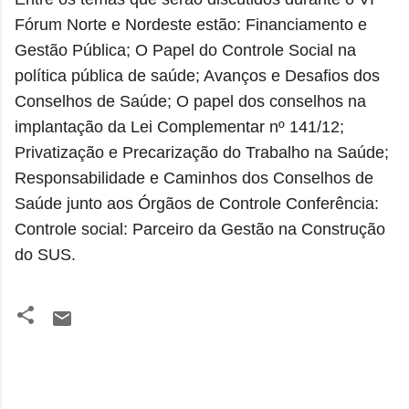
Fórum Norte e Nordeste estão: Financiamento e
Gestão Pública; O Papel do Controle Social na
política pública de saúde; Avanços e Desafios dos
Conselhos de Saúde; O papel dos conselhos na
implantação da Lei Complementar nº 141/12;
Privatização e Precarização do Trabalho na Saúde;
Responsabilidade e Caminhos dos Conselhos de
Saúde junto aos Órgãos de Controle Conferência:
Controle social: Parceiro da Gestão na Construção
do SUS.
C
o