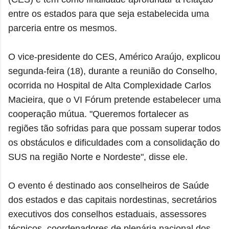
entre os estados para que seja estabelecida uma
parceria entre os mesmos.
O vice-presidente do CES, Américo Araújo, explicou
segunda-feira (18), durante a reunião do Conselho,
ocorrida no Hospital de Alta Complexidade Carlos
Macieira, que o VI Fórum pretende estabelecer uma
cooperação mútua. "Queremos fortalecer as
regiões tão sofridas para que possam superar todos
os obstáculos e dificuldades com a consolidação do
SUS na região Norte e Nordeste", disse ele.
O evento é destinado aos conselheiros de Saúde
dos estados e das capitais nordestinas, secretários
executivos dos conselhos estaduais, assessores
técnicos, coordenadores de plenária nacional dos