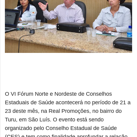
O VI Fórum Norte e Nordeste de Conselhos
Estaduais de Saúde acontecerá no período de 21 a
23 deste mês, na Real Promoções, no bairro do
Turu, em São Luís. O evento está sendo
organizado pelo Conselho Estadual de Saúde
(CES) e tem como finalidade aprofundar a relação