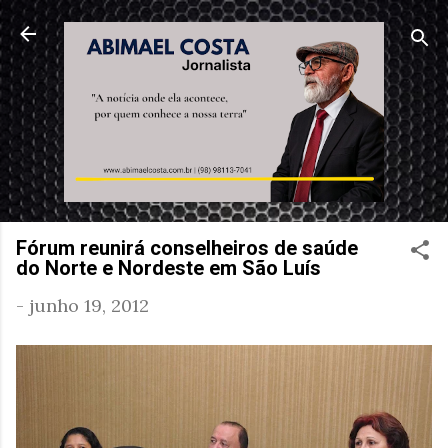
Pular para o conteúdo principal
Fórum reunirá conselheiros de saúde
do Norte e Nordeste em São Luís
-
junho 19, 2012