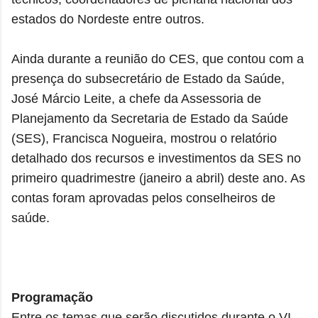
estados do Nordeste entre outros.
Ainda durante a reunião do CES, que contou com a
presença do subsecretário de Estado da Saúde,
José Márcio Leite, a chefe da Assessoria de
Planejamento da Secretaria de Estado da Saúde
(SES), Francisca Nogueira, mostrou o relatório
detalhado dos recursos e investimentos da SES no
primeiro quadrimestre (janeiro a abril) deste ano. As
contas foram aprovadas pelos conselheiros de
saúde.
Programação
Entre os temas que serão discutidos durante o VI