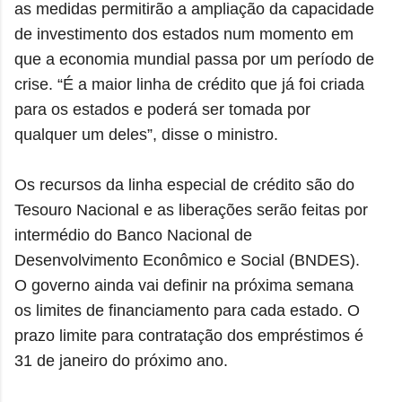
as medidas permitirão a ampliação da capacidade
de investimento dos estados num momento em
que a economia mundial passa por um período de
crise. “É a maior linha de crédito que já foi criada
para os estados e poderá ser tomada por
qualquer um deles”, disse o ministro.
Os recursos da linha especial de crédito são do
Tesouro Nacional e as liberações serão feitas por
intermédio do Banco Nacional de
Desenvolvimento Econômico e Social (BNDES).
O governo ainda vai definir na próxima semana
os limites de financiamento para cada estado. O
prazo limite para contratação dos empréstimos é
31 de janeiro do próximo ano.