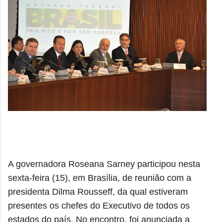
A governadora Roseana Sarney participou nesta
sexta-feira (15), em Brasília, de reunião com a
presidenta Dilma Rousseff, da qual estiveram
presentes os chefes do Executivo de todos os
estados do país. No encontro, foi anunciada a