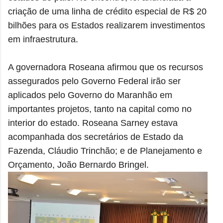
criação de uma linha de crédito especial de R$ 20
bilhões para os Estados realizarem investimentos
em infraestrutura.
A governadora Roseana afirmou que os recursos
assegurados pelo Governo Federal irão ser
aplicados pelo Governo do Maranhão em
importantes projetos, tanto na capital como no
interior do estado. Roseana Sarney estava
acompanhada dos secretários de Estado da
Fazenda, Cláudio Trinchão; e de Planejamento e
Orçamento, João Bernardo Bringel.