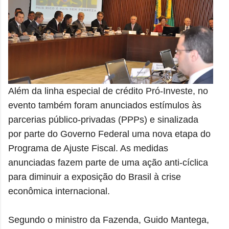
Além da linha especial de crédito Pró-Investe, no
evento também foram anunciados estímulos às
parcerias público-privadas (PPPs) e sinalizada
por parte do Governo Federal uma nova etapa do
Programa de Ajuste Fiscal. As medidas
anunciadas fazem parte de uma ação anti-cíclica
para diminuir a exposição do Brasil à crise
econômica internacional.
Segundo o ministro da Fazenda, Guido Mantega,