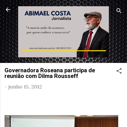
Pular para o conteúdo principal
Governadora Roseana participa de
reunião com Dilma Rousseff
-
junho 15, 2012