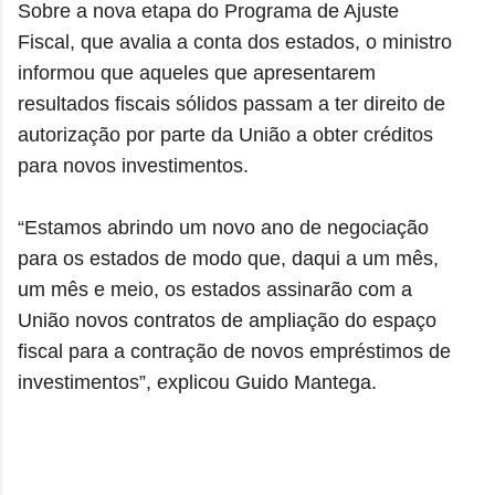
Sobre a nova etapa do Programa de Ajuste
Fiscal, que avalia a conta dos estados, o ministro
informou que aqueles que apresentarem
resultados fiscais sólidos passam a ter direito de
autorização por parte da União a obter créditos
para novos investimentos.
“Estamos abrindo um novo ano de negociação
para os estados de modo que, daqui a um mês,
um mês e meio, os estados assinarão com a
União novos contratos de ampliação do espaço
fiscal para a contração de novos empréstimos de
investimentos”, explicou Guido Mantega.