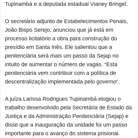
Tupinambá e a deputada estadual Vianey Bringel.
O secretário adjunto de Estabelecimentos Penais,
João Bispo Serejo, anunciou que já está em
processo licitatório a obra para construção do
presídio em Santa Inês. Ele salientou que a
penitenciária será mais um passo da Sejap no
intuito de aumentar o número de vagas. “Esta
penitenciária vem contribuir com a política de
descentralização implementada pelo governo”.
A juíza Larissa Rodrigues Tupinambá elogiou o
trabalho desenvolvido pela Secretária de Estado da
Justiça e da Administração Penitenciária (Sejap) e
disse que a inauguração da unidade foi um passo
importante para o avanço do sistema prisional.