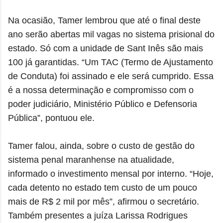
Na ocasião, Tamer lembrou que até o final deste
ano serão abertas mil vagas no sistema prisional do
estado. Só com a unidade de Sant Inês são mais
100 já garantidas. “Um TAC (Termo de Ajustamento
de Conduta) foi assinado e ele será cumprido. Essa
é a nossa determinação e compromisso com o
poder judiciário, Ministério Público e Defensoria
Pública”, pontuou ele.
Tamer falou, ainda, sobre o custo de gestão do
sistema penal maranhense na atualidade,
informado o investimento mensal por interno. “Hoje,
cada detento no estado tem custo de um pouco
mais de R$ 2 mil por mês”, afirmou o secretário.
Também presentes a juíza Larissa Rodrigues