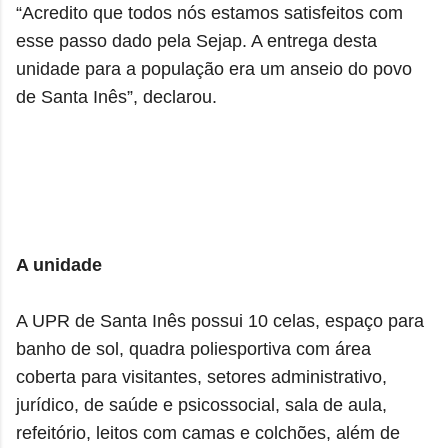
“Acredito que todos nós estamos satisfeitos com
esse passo dado pela Sejap. A entrega desta
unidade para a população era um anseio do povo
de Santa Inês”, declarou.
A unidade
A UPR de Santa Inês possui 10 celas, espaço para
banho de sol, quadra poliesportiva com área
coberta para visitantes, setores administrativo,
jurídico, de saúde e psicossocial, sala de aula,
refeitório, leitos com camas e colchões, além de