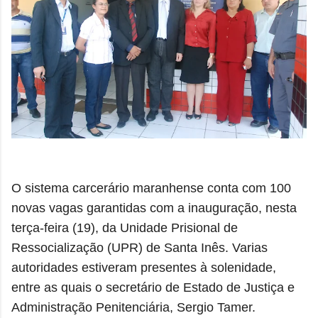
O sistema carcerário maranhense conta com 100
novas vagas garantidas com a inauguração, nesta
terça-feira (19), da Unidade Prisional de
Ressocialização (UPR) de Santa Inês. Varias
autoridades estiveram presentes à solenidade,
entre as quais o secretário de Estado de Justiça e
Administração Penitenciária, Sergio Tamer.