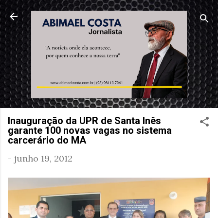
Pular para o conteúdo principal
Inauguração da UPR de Santa Inês
garante 100 novas vagas no sistema
carcerário do MA
-
junho 19, 2012