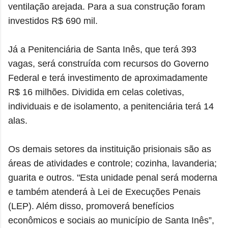
ventilação arejada. Para a sua construção foram
investidos R$ 690 mil.
Já a Penitenciária de Santa Inês, que terá 393
vagas, será construída com recursos do Governo
Federal e terá investimento de aproximadamente
R$ 16 milhões. Dividida em celas coletivas,
individuais e de isolamento, a penitenciária terá 14
alas.
Os demais setores da instituição prisionais são as
áreas de atividades e controle; cozinha, lavanderia;
guarita e outros. "Esta unidade penal será moderna
e também atenderá à Lei de Execuções Penais
(LEP). Além disso, promoverá benefícios
econômicos e sociais ao município de Santa Inês”,