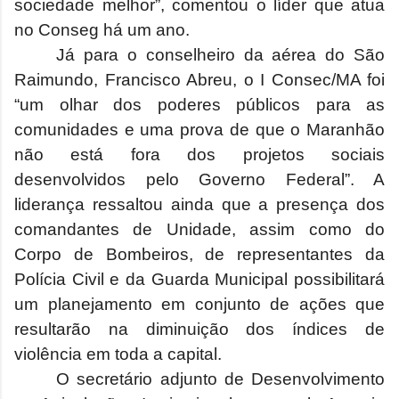
sociedade melhor”, comentou o líder que atua
no Conseg há um ano.
Já para o conselheiro da aérea do São
Raimundo, Francisco Abreu, o I Consec/MA foi
“um olhar dos poderes públicos para as
comunidades e uma prova de que o Maranhão
não está fora dos projetos sociais
desenvolvidos pelo Governo Federal”. A
liderança ressaltou ainda que a presença dos
comandantes de Unidade, assim como do
Corpo de Bombeiros, de representantes da
Polícia Civil e da Guarda Municipal possibilitará
um planejamento em conjunto de ações que
resultarão na diminuição dos índices de
violência em toda a capital.
O secretário adjunto de Desenvolvimento