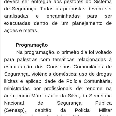
deverá ser entregue aos gestores do Sistema
de Segurança. Todas as propostas devem ser
analisadas e encaminhadas para ser
executadas dentro de um planejamento de
ações e metas.
Programação
Na programação, o primeiro dia foi voltado
para palestras com temáticas relacionadas à
estruturação dos Conselhos Comunitários de
Segurança, violência doméstica; uso de drogas
ilícitas e aplicabilidade de Polícia Comunitária,
ministradas por profissionais de renome na
área, como Márcio Júlio da Silva,
da Secretaria
Nacional de Segurança Pública
(Senasp),
capitão da Polícia Militar