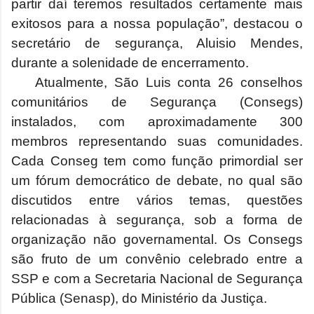
partir daí teremos resultados certamente mais
exitosos para a nossa população”, destacou o
secretário de segurança, Aluisio Mendes,
durante a solenidade de encerramento.
Atualmente, São Luis conta 26 conselhos
comunitários de Segurança (Consegs)
instalados, com aproximadamente 300
membros representando suas comunidades.
Cada Conseg tem como função primordial ser
um fórum democrático de debate, no qual são
discutidos entre vários temas, questões
relacionadas à segurança, sob a forma de
organização não governamental. Os Consegs
são fruto de um convênio celebrado entre a
SSP e com a Secretaria Nacional de Segurança
Pública (Senasp), do Ministério da Justiça.