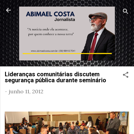
Pular para o conteúdo principal
Lideranças comunitárias discutem
segurança pública durante seminário
-
junho 11, 2012