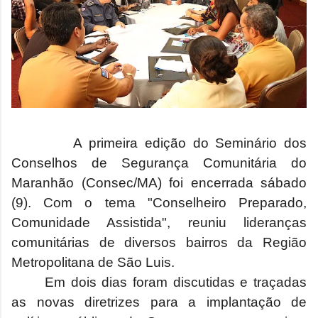
A primeira edição
do Seminário
dos
Conselhos de Segurança Comunitária do
Maranhão (Consec/MA) foi encerrada sábado
(9). Com o tema "Conselheiro Preparado,
Comunidade Assistida", reuniu lideranças
comunitárias de diversos bairros da Região
Metropolitana de São Luis.
Em dois dias foram discutidas e traçadas
as novas diretrizes para a implantação de