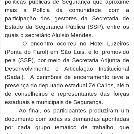
políticas públicas de Segurança que aproxime
mais a Polícia da comunidade, com a
participação dos gestores da Secretaria de
Estado da Segurança Pública (SSP), entre os
quais o secretário Aluísio Mendes.
O encontro ocorreu no Hotel Luzeiros
(Ponta do Farol) em São Luis, e foi promovido
pela (SSP), por meio da Secretaria Adjunta de
Desenvolvimento e Articulação Institucional
(Sadai).
A cerimônia de encerramento teve a
presença do deputado estadual Zé Carlos, além
de conselheiros e representantes das forças
estaduais e municipais de Segurança.
Ao final, os participantes produziram um
documento com todas as demandas apontadas
por cada grupo temático de trabalho, que