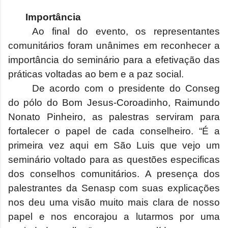
Importância
Ao final do evento, os representantes
comunitários foram unânimes em reconhecer a
importância do seminário para a efetivação das
práticas voltadas ao bem e a paz social.
De acordo com o presidente do Conseg
do pólo do Bom Jesus-Coroadinho, Raimundo
Nonato Pinheiro, as palestras serviram para
fortalecer o papel de cada conselheiro. “É a
primeira vez aqui em São Luis que vejo um
seminário voltado para as questões especificas
dos conselhos comunitários. A presença dos
palestrantes da Senasp com suas explicações
nos deu uma visão muito mais clara de nosso
papel e nos encorajou a lutarmos por uma