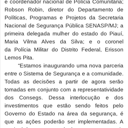
e
coordenador nacional de Polícia Comunitária;
Robson Robin,
diretor do Departamento de
Políticas, Programas e Projetos da Secretaria
Nacional de Segurança Pública SENASP/MJ; a
primeira delegada mulher do estado do Piauí,
Maria Vilma Alves da Silva; e o coronel
da
Polícia Militar do Distrito Federal, Erisson
Lemos Pita.
“Estamos inaugurando uma nova parceria
entre o Sistema de Segurança e a comunidade.
Todas as decisões a partir de agora serão
tomadas em conjunto com a representatividade
dos Consegs. Dessa interlocução e dos
investimentos que estão sendo feitos pelo
Governo do Estado na área da segurança, é
que as ações poderão ser implementadas. A