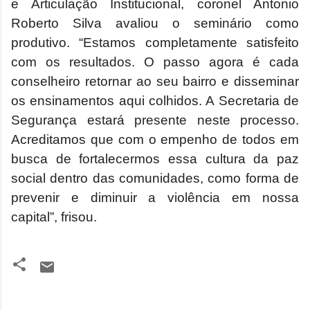
e Articulação Institucional, coronel Antonio
Roberto Silva avaliou o seminário como
produtivo. “Estamos completamente satisfeito
com os resultados. O passo agora é cada
conselheiro retornar ao seu bairro e disseminar
os ensinamentos aqui colhidos. A Secretaria de
Segurança estará presente neste processo.
Acreditamos que com o empenho de todos em
busca de fortalecermos essa cultura da paz
social dentro das comunidades, como forma de
prevenir e diminuir a violência em nossa
capital”, frisou.
C