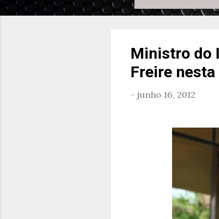
Ministro do
Freire nesta
-
junho 16, 2012