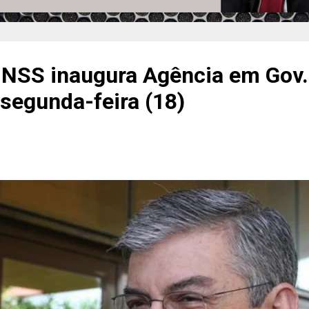
 INSS inaugura Agência em Gov
 segunda-feira (18)