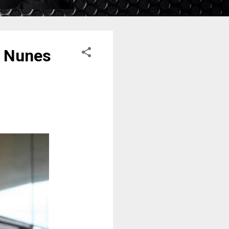
. Nunes