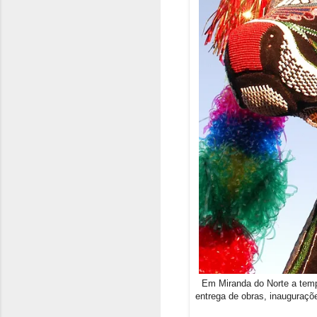
Em Miranda do Norte a tempo
entrega de obras, inauguraçõ