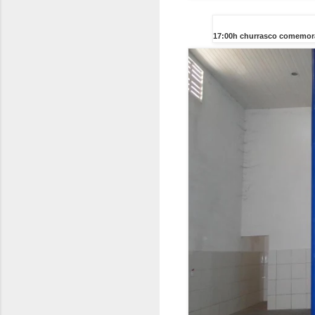
17:00h churrasco comemora