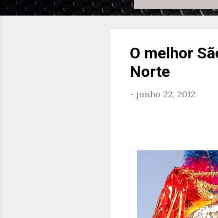
O melhor Sã
Norte
-
junho 22, 2012