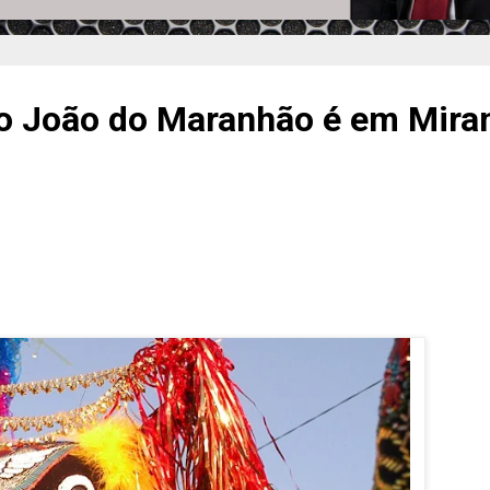
o João do Maranhão é em Mira