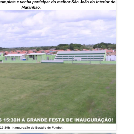
ompleta e venha participar do melhor São João do interior do
Maranhão.
15:30h Inauguração do Estádio de Futebol.