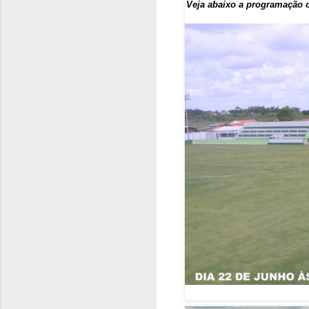
Veja abaixo a programação c