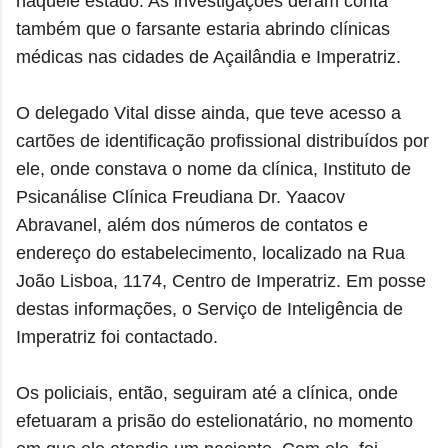
naquele estado. As investigações deram conta
também que o farsante estaria abrindo clínicas
médicas nas cidades de Açailândia e Imperatriz.
O delegado Vital disse ainda, que teve acesso a
cartões de identificação profissional distribuídos por
ele, onde constava o nome da clínica, Instituto de
Psicanálise Clínica Freudiana Dr. Yaacov
Abravanel, além dos números de contatos e
endereço do estabelecimento, localizado na Rua
João Lisboa, 1174, Centro de Imperatriz. Em posse
destas informações, o Serviço de Inteligência de
Imperatriz foi contactado.
Os policiais, então, seguiram até a clínica, onde
efetuaram a prisão do estelionatário, no momento