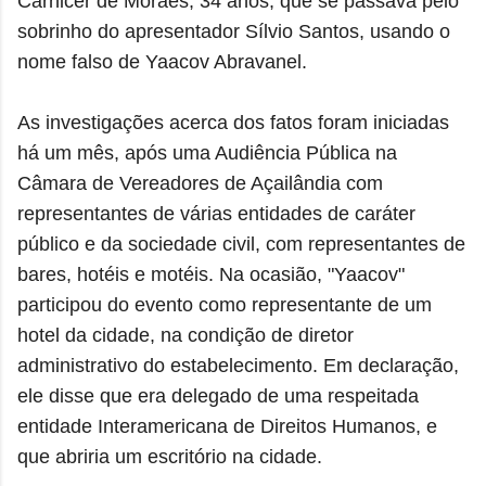
Carnicer de Moraes, 34 anos, que se passava pelo
sobrinho do apresentador Sílvio Santos, usando o
nome falso de Yaacov Abravanel.
As investigações acerca dos fatos foram iniciadas
há um mês, após uma Audiência Pública na
Câmara de Vereadores de Açailândia com
representantes de várias entidades de caráter
público e da sociedade civil, com representantes de
bares, hotéis e motéis. Na ocasião, "Yaacov"
participou do evento como representante de um
hotel da cidade, na condição de diretor
administrativo do estabelecimento. Em declaração,
ele disse que era delegado de uma respeitada
entidade Interamericana de Direitos Humanos, e
que abriria um escritório na cidade.