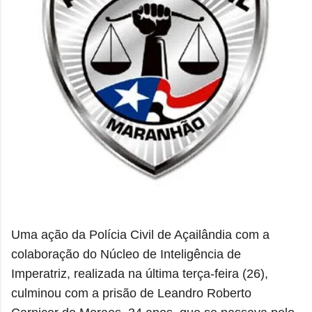
Uma ação da Polícia Civil de Açailândia com a
colaboração do Núcleo de Inteligência de
Imperatriz, realizada na última terça-feira (26),
culminou com a prisão de Leandro Roberto