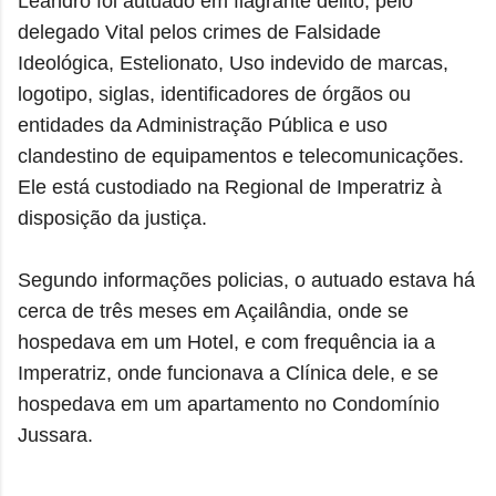
Leandro foi autuado em flagrante delito, pelo
delegado Vital pelos crimes de Falsidade
Ideológica, Estelionato, Uso indevido de marcas,
logotipo, siglas, identificadores de órgãos ou
entidades da Administração Pública e uso
clandestino de equipamentos e telecomunicações.
Ele está custodiado na Regional de Imperatriz à
disposição da justiça.
Segundo informações policias, o autuado estava há
cerca de três meses em Açailândia, onde se
hospedava em um Hotel, e com frequência ia a
Imperatriz, onde funcionava a Clínica dele, e se
hospedava em um apartamento no Condomínio
Jussara.