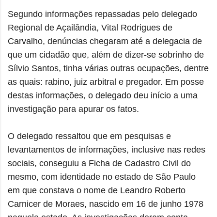
Segundo informações repassadas pelo delegado
Regional de Açailândia, Vital Rodrigues de
Carvalho, denúncias chegaram até a delegacia de
que um cidadão que, além de dizer-se sobrinho de
Sílvio Santos, tinha várias outras ocupações, dentre
as quais: rabino, juiz arbitral e pregador. Em posse
destas informações, o delegado deu início a uma
investigação para apurar os fatos.
O delegado ressaltou que em pesquisas e
levantamentos de informações, inclusive nas redes
sociais, conseguiu a Ficha de Cadastro Civil do
mesmo, com identidade no estado de São Paulo
em que constava o nome de Leandro Roberto
Carnicer de Moraes, nascido em 16 de junho 1978