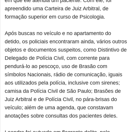
em que ele atendia um paciente. Com ele, foi
apreendido uma Carteira de Juiz Arbitral, de
formação superior em curso de Psicologia.
Após buscas no veículo e no apartamento do
detido, os policiais encontraram ainda, vários outros
objetos e documentos suspeitos, como Distintivo de
Delegado de Polícia Civil, com corrente para
pendurá-lo ao pescoço, uso de Brasão com
símbolos Nacionais, rádio de comunicação, iguais
aos utilizados pela polícia, inclusive com sirenes;
camisa da Polícia Civil de São Paulo; Brasões de
Juiz Arbitral e de Polícia Civil, no pára-brisas do
veículo; além de uma agenda, que constavam
anotações sobre consultas dos pacientes deles.