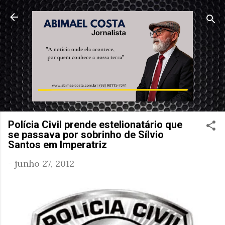
Pular para o conteúdo principal
Polícia Civil prende estelionatário que
se passava por sobrinho de Sílvio
Santos em Imperatriz
-
junho 27, 2012