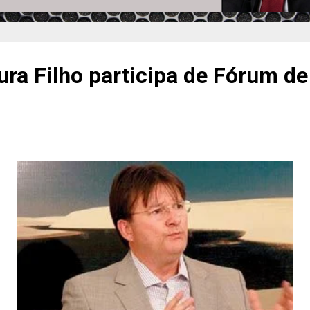
ura Filho participa de Fórum d