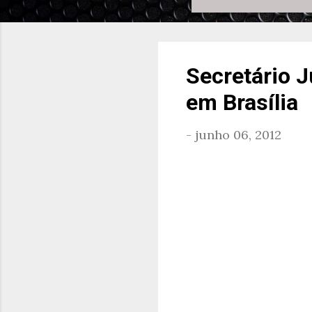
Secretário J
em Brasília
-
junho 06, 2012