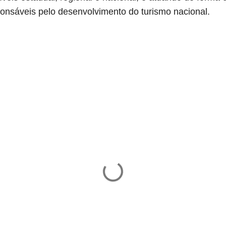
onsáveis pelo desenvolvimento do turismo nacional.