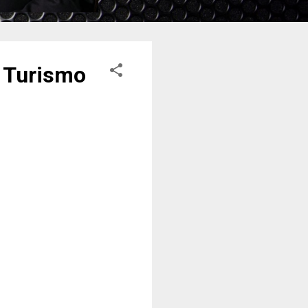
e Turismo