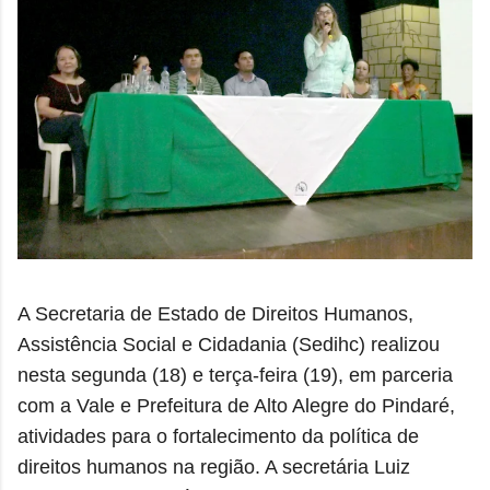
A Secretaria de Estado de Direitos Humanos,
Assistência Social e Cidadania (Sedihc) realizou
nesta segunda (18) e terça-feira (19), em parceria
com a Vale e Prefeitura de Alto Alegre do Pindaré,
atividades para o fortalecimento da política de
direitos humanos na região. A secretária Luiz