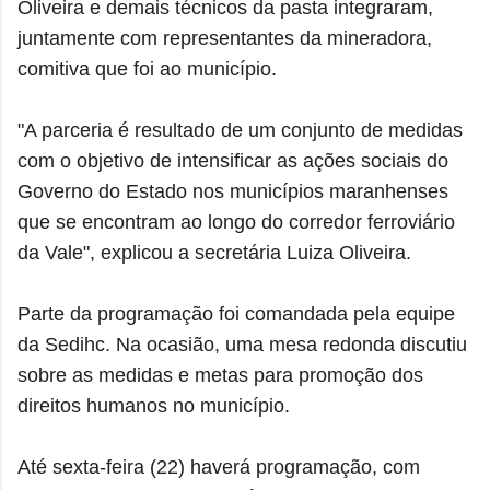
Oliveira e demais técnicos da pasta integraram,
juntamente com representantes da mineradora,
comitiva que foi ao município.
"A parceria é resultado de um conjunto de medidas
com o objetivo de intensificar as ações sociais do
Governo do Estado nos municípios maranhenses
que se encontram ao longo do corredor ferroviário
da Vale", explicou a secretária Luiza Oliveira.
Parte da programação foi comandada pela equipe
da Sedihc. Na ocasião, uma mesa redonda discutiu
sobre as medidas e metas para promoção dos
direitos humanos no município.
Até sexta-feira (22) haverá programação, com