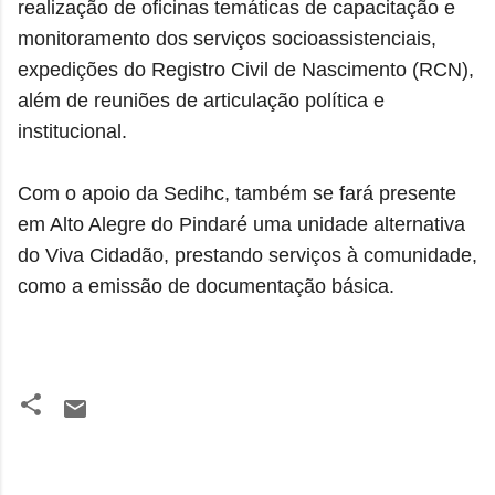
realização de oficinas temáticas de capacitação e
monitoramento dos serviços socioassistenciais,
expedições do Registro Civil de Nascimento (RCN),
além de reuniões de articulação política e
institucional.
Com o apoio da Sedihc, também se fará presente
em Alto Alegre do Pindaré uma unidade alternativa
do Viva Cidadão, prestando serviços à comunidade,
como a emissão de documentação básica.
C
o