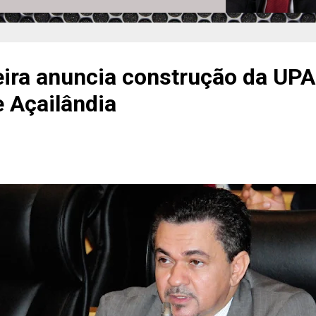
eira anuncia construção da UPA
 Açailândia