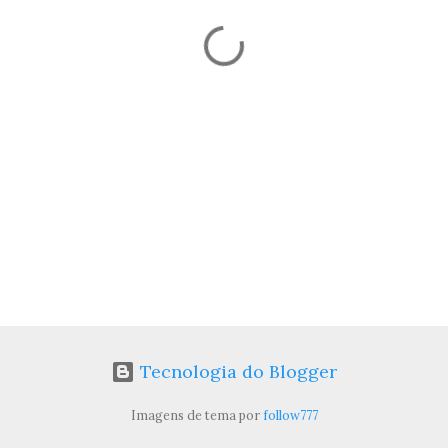
Tecnologia do Blogger
Imagens de tema por
follow777