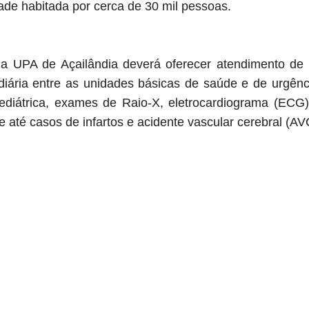
de habitada por cerca de 30 mil pessoas.
 a UPA de Açailândia deverá oferecer atendimento de 
iária entre as unidades básicas de saúde e de urgênc
ediátrica, exames de Raio-X, eletrocardiograma (ECG)
 até casos de infartos e acidente vascular cerebral (AV