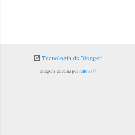
Tecnologia do Blogger
Imagens de tema por
follow777