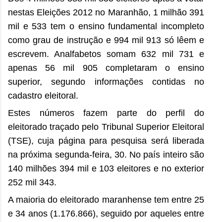
nestas Eleições 2012 no Maranhão, 1 milhão 391
mil e 533 tem o ensino fundamental incompleto
como grau de instrução e 994 mil 913 só lêem e
escrevem. Analfabetos somam 632 mil 731 e
apenas 56 mil 905 completaram o ensino
superior, segundo informações contidas no
cadastro eleitoral.
Estes números fazem parte do perfil do
eleitorado traçado pelo Tribunal Superior Eleitoral
(TSE), cuja página para pesquisa será liberada
na próxima segunda-feira, 30. No país inteiro são
140 milhões 394 mil e 103 eleitores e no exterior
252 mil 343.
A maioria do eleitorado maranhense tem entre 25
e 34 anos (1.176.866), seguido por aqueles entre