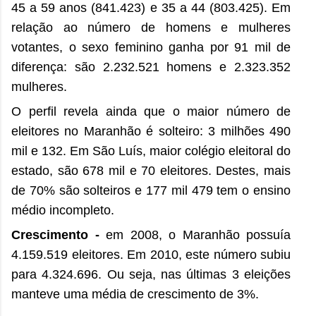
45 a 59 anos (841.423) e 35 a 44 (803.425). Em
relação ao número de homens e mulheres
votantes, o sexo feminino ganha por 91 mil de
diferença: são 2.232.521 homens e 2.323.352
mulheres.
O perfil revela ainda que o maior número de
eleitores no Maranhão é solteiro: 3 milhões 490
mil e 132. Em São Luís, maior colégio eleitoral do
estado, são 678 mil e 70 eleitores. Destes, mais
de 70% são solteiros e 177 mil 479 tem o ensino
médio incompleto.
Crescimento -
em 2008, o Maranhão possuía
4.159.519 eleitores. Em 2010, este número subiu
para 4.324.696. Ou seja, nas últimas 3 eleições
manteve uma média de crescimento de 3%.