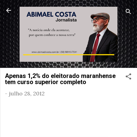
Pular para o conteúdo pr
Apenas 1,2% do eleitorado maranhense
tem curso superior completo
-
julho 28, 2012