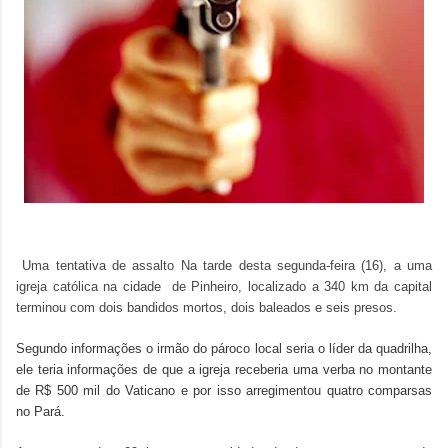
Uma tentativa de assalto Na tarde desta segunda-feira (16), a uma
igreja católica na cidade de Pinheiro, localizado a 340 km da capital
terminou com dois bandidos mortos, dois baleados e seis presos.
Segundo informações o irmão do pároco local seria o
líder
da quadrilha,
ele teria informações de que a igreja receberia uma verba no montante
de R$ 500 mil do Vaticano e por isso arregimentou quatro comparsas
no Pará.