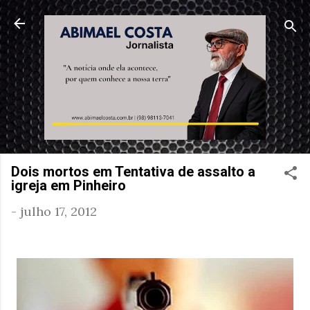
Pular para o conteúdo principal
Dois mortos em Tentativa de assalto a
igreja em Pinheiro
-
julho 17, 2012