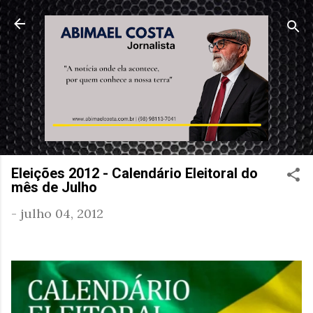
Pular para o conteúdo principal
Eleições 2012 - Calendário Eleitoral do
mês de Julho
-
julho 04, 2012