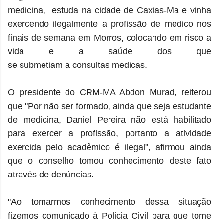
medicina, estuda na cidade de Caxias-Ma e vinha
exercendo ilegalmente a profissão de medico nos
finais de semana em Morros, colocando em risco a
vida e a saúde dos que
se submetiam a consultas medicas.
O presidente do CRM-MA Abdon Murad, reiterou
que
"Por não ser formado, ainda que seja estudante
de medicina, Daniel Pereira não está habilitado
para exercer a profissão, portanto a atividade
exercida pelo acadêmico é ilegal", afirmou ainda
que o conselho tomou conhecimento deste fato
através de denúncias.
"Ao tomarmos conhecimento dessa situação
fizemos comunicado à Policia Civil para que tome