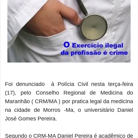
Foi denunciado à Polícia Civil nesta terça-feira
(17), pelo Conselho Regional de Medicina do
Maranhão
( CRM/MA ) por pratica legal da medicina
na cidade de Morros -Ma, o universitário Daniel
José Gomes Pereira.
Segundo o CRM-MA Daniel Pereira é acadêmico de