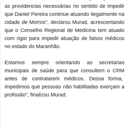
as providencias necessárias no sentido de impedir
que Daniel Pereira continue atuando ilegalmente na
cidade de Morros", declarou Murad, acrescentando
que o Conselho Regional de Medicina tem atuado
com rigor para impedir atuação de falsos médicos
no estado do Maranhão.
Estamos sempre orientando as secretarias
municipais de saúde para que consultem o CRM
antes de contratarem médicos. Dessa forma,
impedimos que pessoas não habilitadas exerçam a
profissão", finalizou Murad.