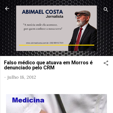
Pular para o conteúdo principal
Falso médico que atuava em Morros é
denunciado pelo CRM
-
julho 18, 2012